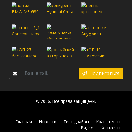
Подписаться
© 2026. Все права защищены.
Главная
Новости
Тест-драйвы
Краш-тесты
Видео
Контакты