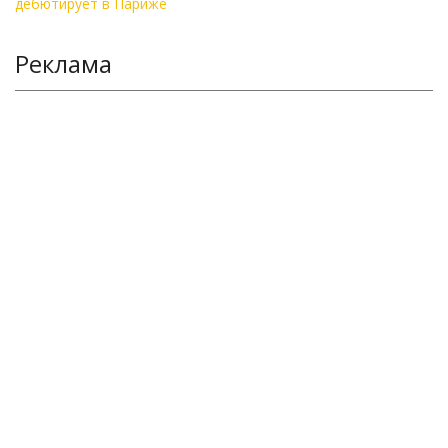
Реклама