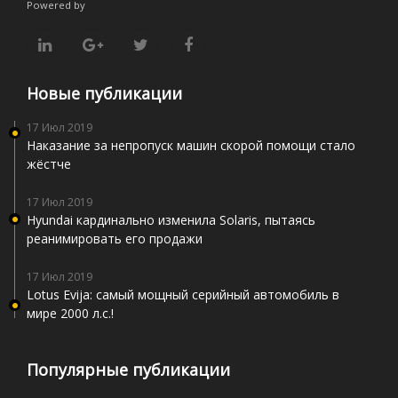
Powered by
Новые публикации
17 Июл 2019
Наказание за непропуск машин скорой помощи стало
жёстче
17 Июл 2019
Hyundai кардинально изменила Solaris, пытаясь
реанимировать его продажи
17 Июл 2019
Lotus Evija: самый мощный серийный автомобиль в
мире 2000 л.с.!
Популярные публикации