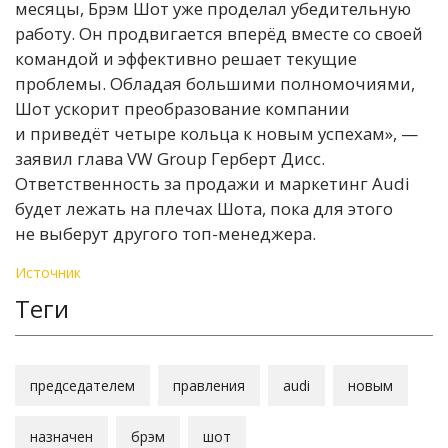
месяцы, Брэм Шот уже проделал убедительную
работу. Он продвигается вперёд вместе со своей
командой и эффективно решает текущие
проблемы. Обладая большими полномочиями,
Шот ускорит преобразование компании
и приведёт четыре кольца к новым успехам», —
заявил глава VW Group Герберт Дисс.
Ответственность за продажи и маркетинг Audi
будет лежать на плечах Шота, пока для этого
не выберут другого топ-менеджера.
Источник
Теги
председателем
правления
audi
новым
назначен
брэм
шот