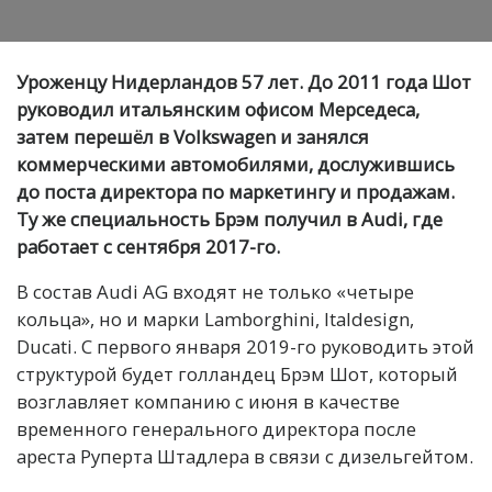
Уроженцу Нидерландов 57 лет. До 2011 года Шот
руководил итальянским офисом Мерседеса,
затем перешёл в Volkswagen и занялся
коммерческими автомобилями, дослужившись
до поста директора по маркетингу и продажам.
Ту же специальность Брэм получил в Audi, где
работает с сентября 2017-го.
В состав Audi AG входят не только «четыре
кольца», но и марки Lamborghini, Italdesign,
Ducati. С первого января 2019-го руководить этой
структурой будет голландец Брэм Шот, который
возглавляет компанию с июня в качестве
временного генерального директора после
ареста Руперта Штадлера в связи с дизельгейтом.