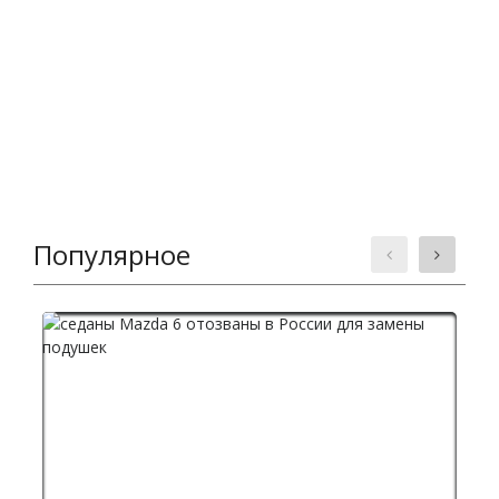
Популярное