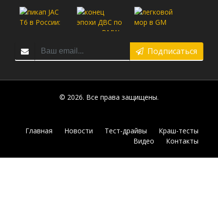
Подписаться
© 2026. Все права защищены.
Главная
Новости
Тест-драйвы
Краш-тесты
Видео
Контакты