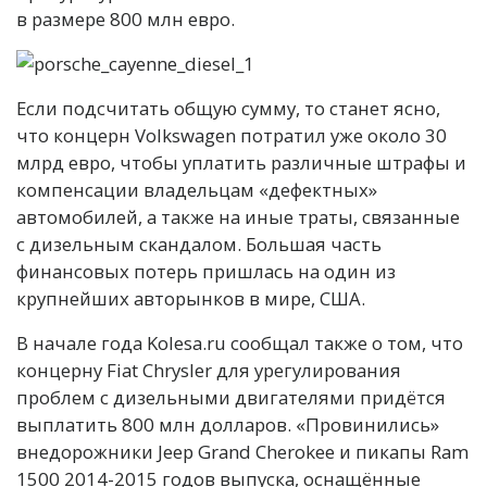
в размере 800 млн евро.
Если подсчитать общую сумму, то станет ясно,
что концерн Volkswagen потратил уже около 30
млрд евро, чтобы уплатить различные штрафы и
компенсации владельцам «дефектных»
автомобилей, а также на иные траты, связанные
с дизельным скандалом. Большая часть
финансовых потерь пришлась на один из
крупнейших авторынков в мире, США.
В начале года Kolesa.ru сообщал также о том, что
концерну Fiat Chrysler для урегулирования
проблем с дизельными двигателями придётся
выплатить 800 млн долларов. «Провинились»
внедорожники Jeep Grand Cherokee и пикапы Ram
1500 2014-2015 годов выпуска, оснащённые