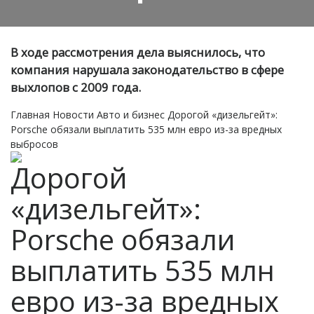
В ходе рассмотрения дела выяснилось, что
компания нарушала законодательство в сфере
выхлопов с 2009 года.
Главная
Новости
Авто и бизнес
Дорогой «дизельгейт»:
Porsche обязали выплатить 535 млн евро из-за вредных
выбросов
Дорогой
«дизельгейт»:
Porsche обязали
выплатить 535 млн
евро из-за вредных