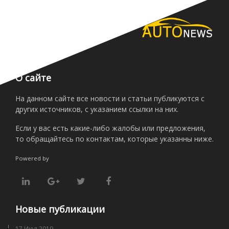
О сайте
На данном сайте все новости и статьи публикуются с
других источников, с указанием ссылки на них.
Если у вас есть какие-либо жалобы или предложения,
то обращайтесь по контактам, которые указанны ниже.
Powered by
Новые публикации
17 Июл 2019