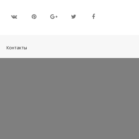
(current)
Контакты