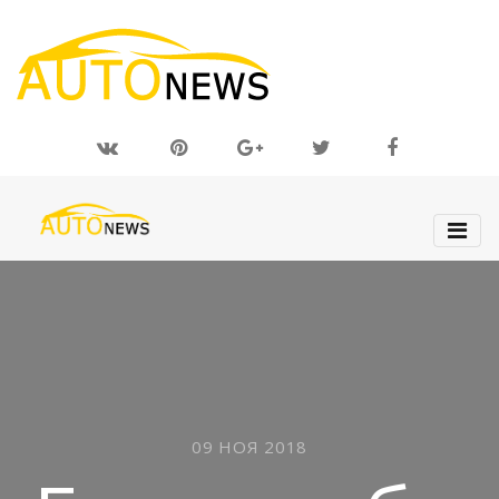
09 НОЯ 2018