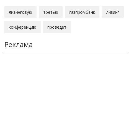
лизинговую
третью
газпромбанк
лизинг
конференцию
проведет
Реклама