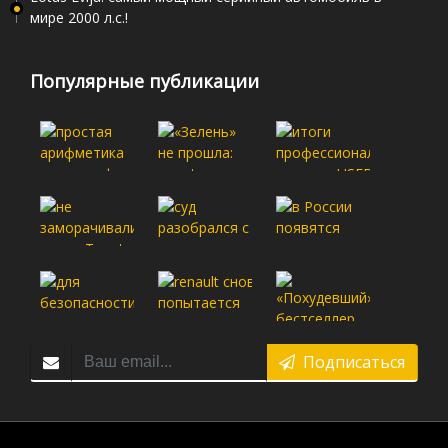
мире 2000 л.с.!
Популярные публикации
Подписаться