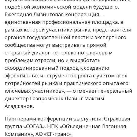
подобной экономической модели будущего.
Ежегодная Лизинговая конференция –
единственная профессиональная площадка, в
рамках которой участники рынка, представители
органов государственной власти и экспертного
сообщества могут выстраивать прямой
открытый диалог не только по ключевым
проблемам отрасли, но и выработать
скоординированный подход к созданию
эффективных инструментов роста с учетом всех
потребностей рынка и практического опыта его
ключевых участников», — отмечает генеральный
директор Газпромбанк Лизинг Максим
Агаджанов.
Партнерами конференции выступили: Страховая
группа «СОГАЗ», НПК «Объединенная Вагонная
Компания», АО «СГ-транс».