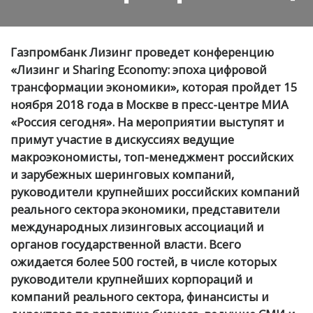
Газпромбанк Лизинг проведет конференцию
«Лизинг и Sharing Economy: эпоха цифровой
трансформации экономики», которая пройдет 15
ноября 2018 года в Москве в пресс-центре МИА
«Россия сегодня». На мероприятии выступят и
примут участие в дискуссиях ведущие
макроэкономисты, топ-менеджмент российских
и зарубежных шеринговых компаний,
руководители крупнейших российских компаний
реального сектора экономики, представители
международных лизинговых ассоциаций и
органов государственной власти. Всего
ожидается более 500 гостей, в числе которых
руководители крупнейших корпораций и
компаний реального сектора, финансисты и