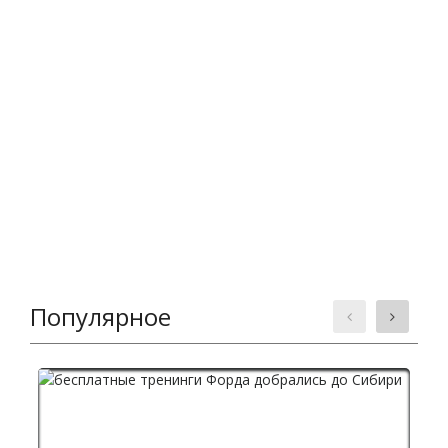
Популярное