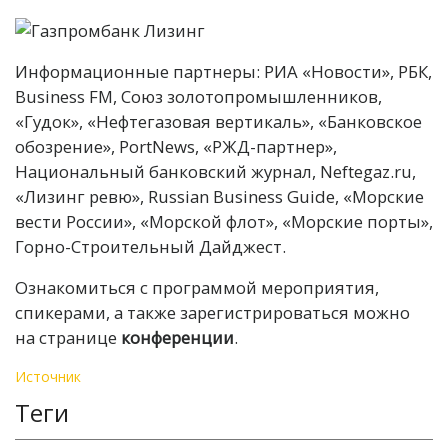
Информационные партнеры: РИА «Новости», РБК,
Business FM, Союз золотопромышленников,
«Гудок», «Нефтегазовая вертикаль», «Банковское
обозрение», PortNews, «РЖД-партнер»,
Национальный банковский журнал, Neftegaz.ru,
«Лизинг ревю», Russian Business Guide, «Морские
вести России», «Морской флот», «Морские порты»,
Горно-Строительный Дайджест.
Ознакомиться с программой мероприятия,
спикерами, а также зарегистрироваться можно
на странице
конференции
.
Источник
Теги