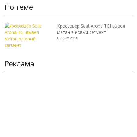
По теме
Кроссовер Seat Arona TGI вывел
метан в новый сегмент
03 Окт 2018
Реклама