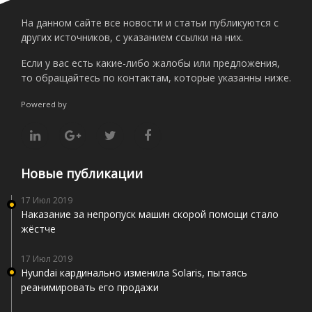
На данном сайте все новости и статьи публикуются с
других источников, с указанием ссылки на них.
Если у вас есть какие-либо жалобы или предложения,
то обращайтесь по контактам, которые указанны ниже.
Powered by
Новые публикации
17 Июл 2019
Наказание за непропуск машин скорой помощи стало
жёстче
17 Июл 2019
Hyundai кардинально изменила Solaris, пытаясь
реанимировать его продажи