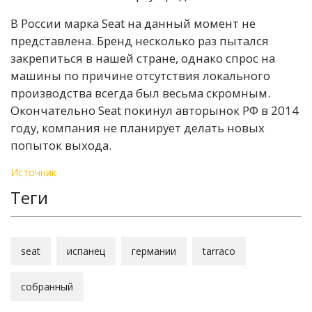
В России марка Seat на данный момент не
представлена. Бренд несколько раз пытался
закрепиться в нашей стране, однако спрос на
машины по причине отсутствия локального
производства всегда был весьма скромным.
Окончательно Seat покинул авторынок РФ в 2014
году, компания не планирует делать новых
попыток выхода.
Источник
Теги
seat
испанец
германии
tarraco
собранный