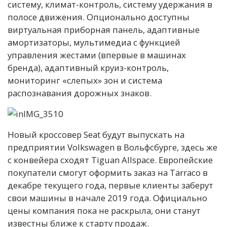
систему, климат-контроль, систему удержания в
полосе движения. Опционально доступны
виртуальная приборная панель, адаптивные
амортизаторы, мультимедиа с функцией
управления жестами (впервые в машинах
бренда), адаптивный круиз-контроль,
мониторинг «слепых» зон и система
распознавания дорожных знаков.
Новый кроссовер Seat будут выпускать на
предприятии Volkswagen в Вольфсбурге, здесь же
с конвейера сходят Tiguan Allspace. Европейские
покупатели смогут оформить заказ на Tarraco в
декабре текущего года, первые клиенты заберут
свои машины в начале 2019 года. Официально
цены компания пока не раскрыла, они станут
известны ближе к старту продаж.