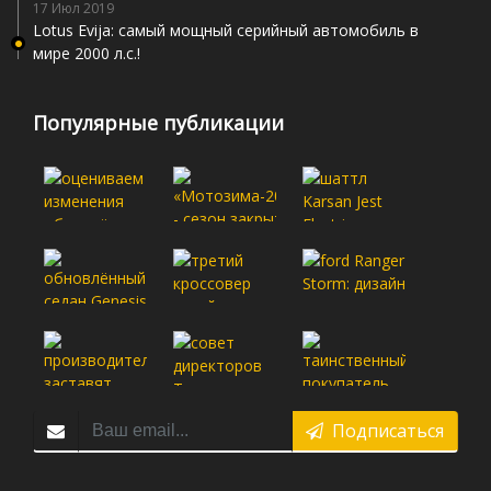
17 Июл 2019
Lotus Evija: самый мощный серийный автомобиль в
мире 2000 л.с.!
Популярные публикации
Подписаться