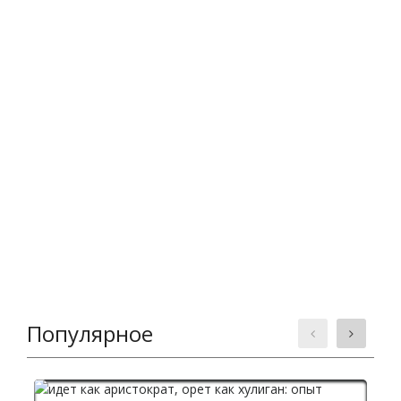
Популярное