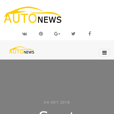
04 ОКТ 2018