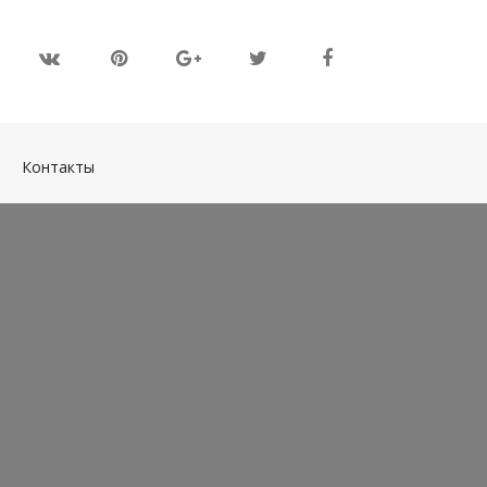
(current)
Контакты