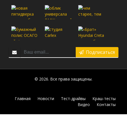
Подписаться
© 2026. Все права защищены.
Главная
Новости
Тест-драйвы
Краш-тесты
Видео
Контакты