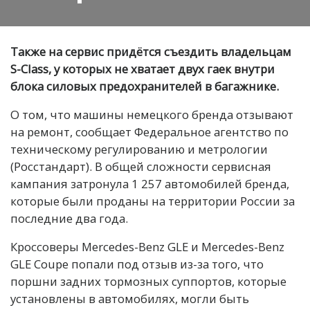
Также на сервис придётся съездить владельцам
S-Class, у которых не хватает двух гаек внутри
блока силовых предохранителей в багажнике.
О том, что машины немецкого бренда отзывают
на ремонт, сообщает Федеральное агентство по
техническому регулированию и метрологии
(Росстандарт). В общей сложности сервисная
кампания затронула 1 257 автомобилей бренда,
которые были проданы на территории России за
последние два года.
Кроссоверы Mercedes-Benz GLE и Mercedes-Benz
GLE Coupe попали под отзыв из-за того, что
поршни задних тормозных суппортов, которые
установлены в автомобилях, могли быть