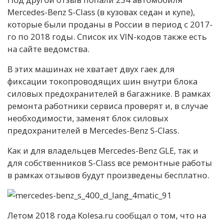
Mercedes-Benz S-Class (в кузовах седан и купе),
которые были проданы в России в период с 2017-
го по 2018 годы. Список их VIN-кодов также есть
на сайте ведомства.
В этих машинах не хватает двух гаек для
фиксации токопроводящих шин внутри блока
силовых предохранителей в багажнике. В рамках
ремонта работники сервиса проверят и, в случае
необходимости, заменят блок силовых
предохранителей в Mercedes-Benz S-Class.
Как и для владельцев Mercedes-Benz GLE, так и
для собственников S-Class все ремонтные работы
в рамках отзывов будут произведены бесплатно.
Летом 2018 года Kolesa.ru сообщал о том, что на