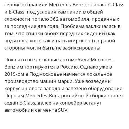
сервис отправили Mercedes-Benz отзывает C-Class
и E-Class, под условия кампании в общей
сложности попало 362 автомобиля, проданных
за последние два года. Проблема заключалась в
том, что спинки обоих передних сидений (как
водительского, так и пассажирского) с правой
стороны могли быть не зафиксированы.
Пока что все легковые автомобили Mercedes-
Benz импортируются в Россию. Однако уже в
2019-ом в Подмосковье начнётся локальное
производство машин марки. Уже возведены
корпусы нового завода и завезено оборудование.
Первым Mercedes-Benz российской сборки станет
седан E-Class, далее на конвейер встанут
автомобили сегмента SUV.