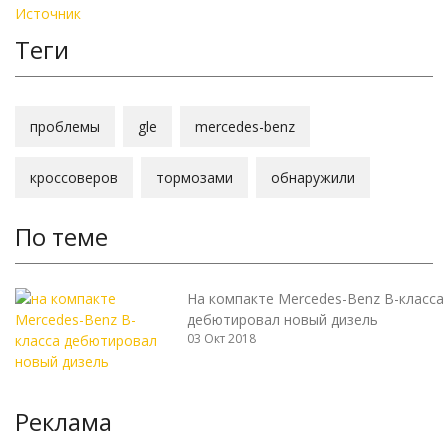
Источник
Теги
проблемы
gle
mercedes-benz
кроссоверов
тормозами
обнаружили
По теме
На компакте Mercedes-Benz B-класса
дебютировал новый дизель
03 Окт 2018
Реклама