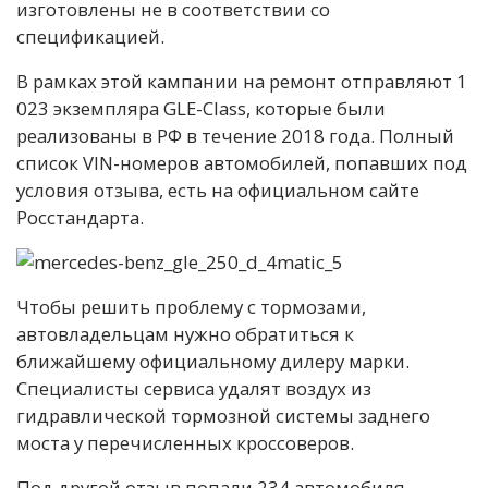
изготовлены не в соответствии со
спецификацией.
В рамках этой кампании на ремонт отправляют 1
023 экземпляра GLE-Class, которые были
реализованы в РФ в течение 2018 года. Полный
список VIN-номеров автомобилей, попавших под
условия отзыва, есть на официальном сайте
Росстандарта.
Чтобы решить проблему с тормозами,
автовладельцам нужно обратиться к
ближайшему официальному дилеру марки.
Специалисты сервиса удалят воздух из
гидравлической тормозной системы заднего
моста у перечисленных кроссоверов.
Под другой отзыв попали 234 автомобиля