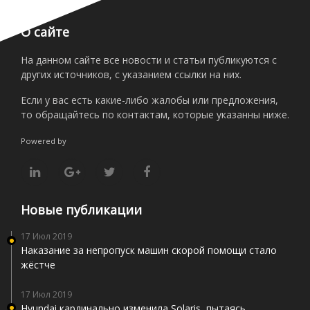
О сайте
На данном сайте все новости и статьи публикуются с
других источников, с указанием ссылки на них.
Если у вас есть какие-либо жалобы или предложения,
то обращайтесь по контактам, которые указанны ниже.
Powered by
Новые публикации
17 Июл 2019
Наказание за непропуск машин скорой помощи стало
жёстче
17 Июл 2019
Hyundai кардинально изменила Solaris, пытаясь