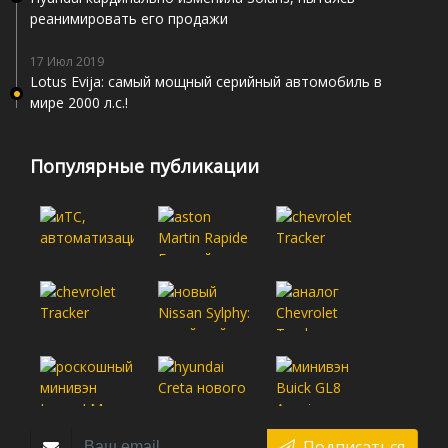
реанимировать его продажи
17 Июл 2019
Lotus Evija: самый мощный серийный автомобиль в
мире 2000 л.с.!
Популярные публикации
Подписаться