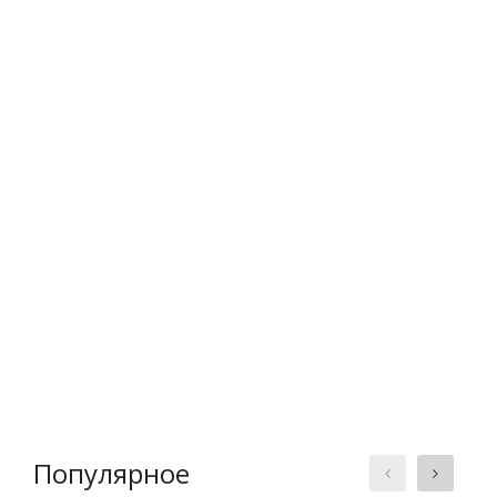
Популярное