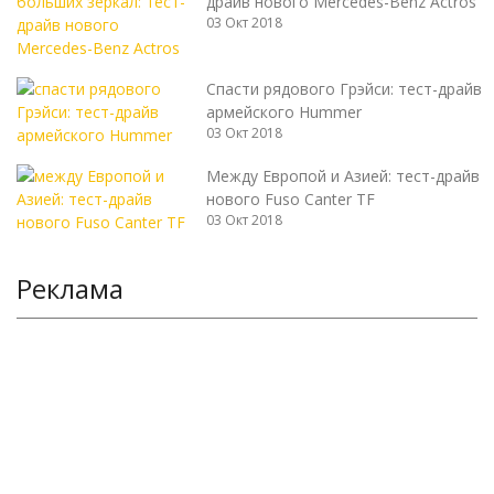
драйв нового Mercedes-Benz Actros
03 Окт 2018
Спасти рядового Грэйси: тест-драйв
армейского Hummer
03 Окт 2018
Между Европой и Азией: тест-драйв
нового Fuso Canter TF
03 Окт 2018
Реклама