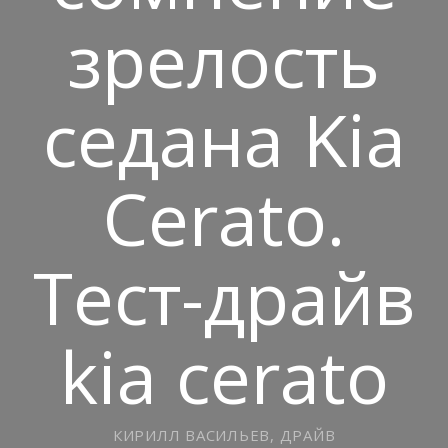
зрелость
седана Kia
Cerato.
Тест-драйв
kia cerato
КИРИЛЛ ВАСИЛЬЕВ, ДРАЙВ