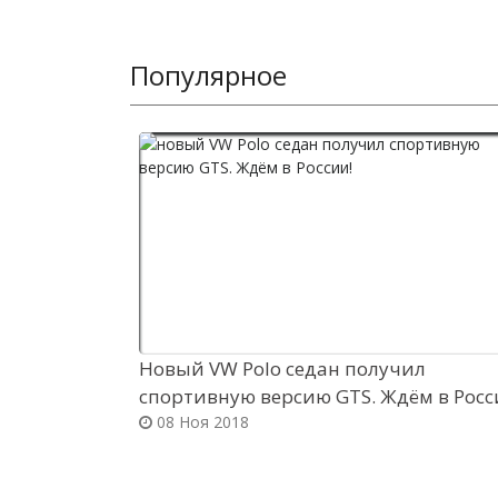
Популярное
Новый VW Polo седан получил
спортивную версию GTS. Ждём в Росс
08 Ноя 2018