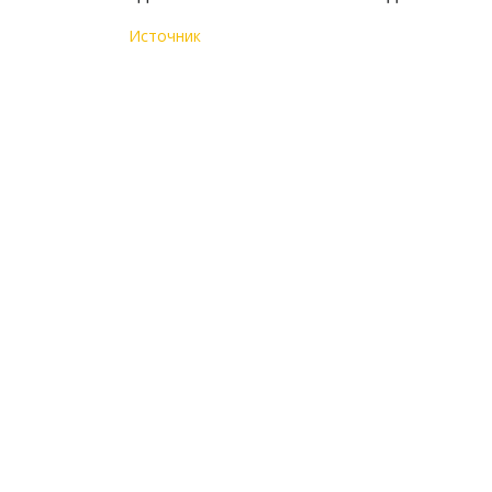
Источник