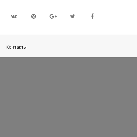
(current)
Контакты