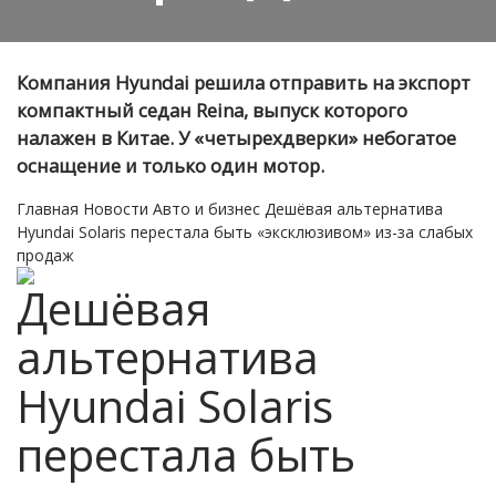
Компания Hyundai решила отправить на экспорт
компактный седан Reina, выпуск которого
налажен в Китае. У «четырехдверки» небогатое
оснащение и только один мотор.
Главная
Новости
Авто и бизнес
Дешёвая альтернатива
Hyundai Solaris перестала быть «эксклюзивом» из-за слабых
продаж
Дешёвая
альтернатива
Hyundai Solaris
перестала быть