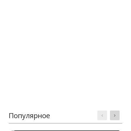
Популярное