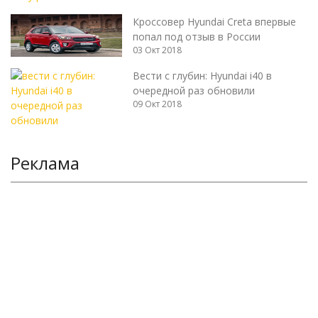
Кроссовер Hyundai Creta впервые
попал под отзыв в России
03 Окт 2018
Вести с глубин: Hyundai i40 в
очередной раз обновили
09 Окт 2018
Реклама