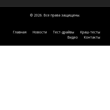
© 2026. Все права защищены.
Главная
Новости
Тест-драйвы
Краш-тесты
Видео
Контакты