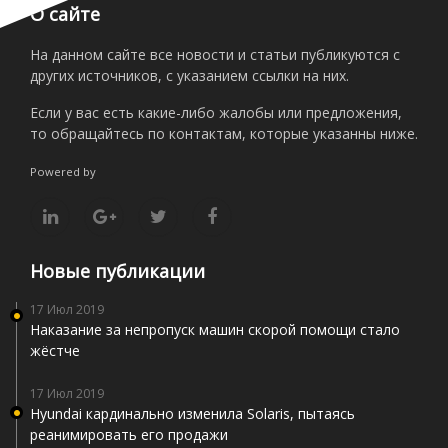
О сайте
На данном сайте все новости и статьи публикуются с
других источников, с указанием ссылки на них.
Если у вас есть какие-либо жалобы или предложения,
то обращайтесь по контактам, которые указанны ниже.
Powered by
Новые публикации
17 Июл 2019
Наказание за непропуск машин скорой помощи стало
жёстче
17 Июл 2019
Hyundai кардинально изменила Solaris, пытаясь
реанимировать его продажи