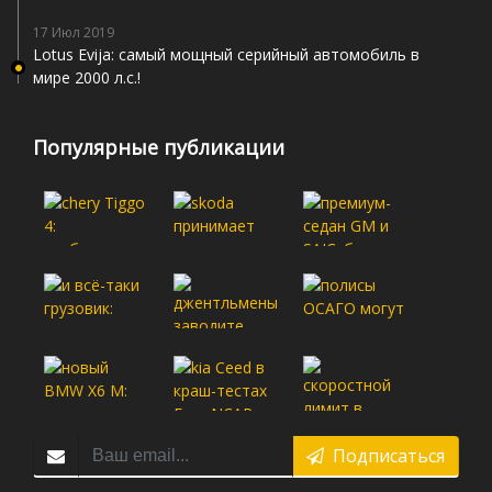
17 Июл 2019
Lotus Evija: самый мощный серийный автомобиль в
мире 2000 л.с.!
Популярные публикации
Подписаться