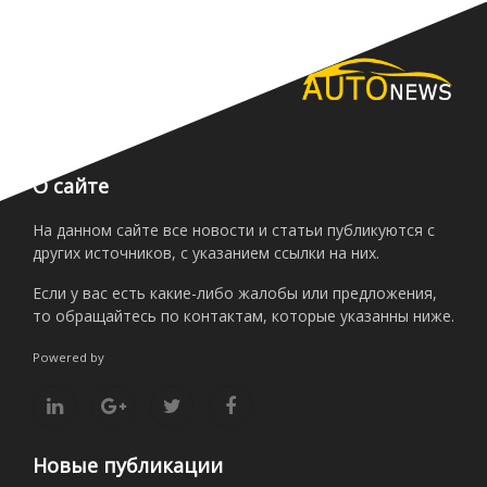
О сайте
На данном сайте все новости и статьи публикуются с
других источников, с указанием ссылки на них.
Если у вас есть какие-либо жалобы или предложения,
то обращайтесь по контактам, которые указанны ниже.
Powered by
Новые публикации