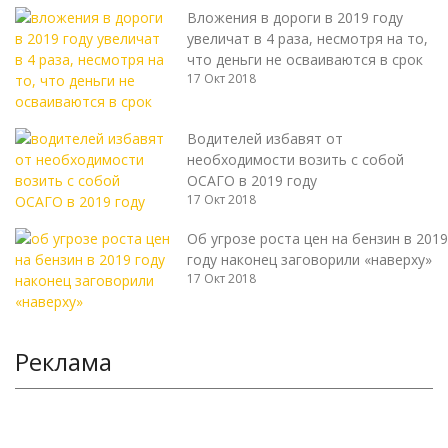
Вложения в дороги в 2019 году
увеличат в 4 раза, несмотря на то,
что деньги не осваиваются в срок
17 Окт 2018
Водителей избавят от
необходимости возить с собой
ОСАГО в 2019 году
17 Окт 2018
Об угрозе роста цен на бензин в 2019
году наконец заговорили «наверху»
17 Окт 2018
Реклама