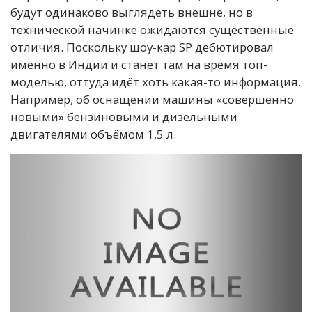
будут одинаково выглядеть внешне, но в
технической начинке ожидаются существенные
отличия. Поскольку шоу-кар SP дебютировал
именно в Индии и станет там на время топ-
моделью, оттуда идёт хоть какая-то информация.
Например, об оснащении машины «совершенно
новыми» бензиновыми и дизельными
двигателями объёмом 1,5 л.