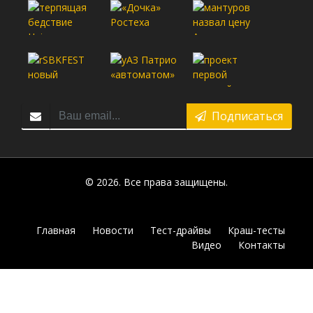
Подписаться
© 2026. Все права защищены.
Главная
Новости
Тест-драйвы
Краш-тесты
Видео
Контакты