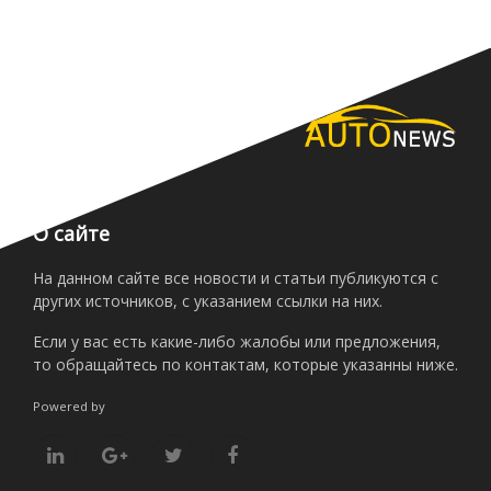
О сайте
На данном сайте все новости и статьи публикуются с
других источников, с указанием ссылки на них.
Если у вас есть какие-либо жалобы или предложения,
то обращайтесь по контактам, которые указанны ниже.
Powered by