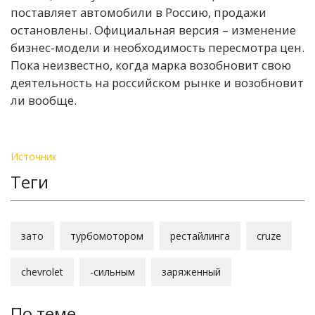
поставляет автомобили в Россию, продажи
остановлены. Официальная версия – изменение
бизнес-модели и необходимость пересмотра цен.
Пока неизвестно, когда марка возобновит свою
деятельность на российском рынке и возобновит
ли вообще.
Источник
Теги
зато
турбомотором
рестайлинга
сruze
сhevrolet
-сильным
заряженный
По теме