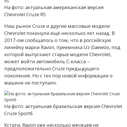
На фото: актуальная американская версия
Chevrolet Cruze RS
Наш рынок Cruze и другие массовые модели
Chevrolet покинули ещё несколько лет назад. В
2017-ом сообщалось о том, что в российскую
линейку марки Ravon, преемника Uz-Daewoo, под
которой выпускают старые модели Chevrolet,
может войти автомобиль С-класса –
предположительно Cruze предыдущего
поколения. Но с тех пор новой информации о
машине не поступало.
На фото: актуальная бразильская версия Chevrolet
Cruze Sport6
Кстати, Ravon уже несколько месяцев не