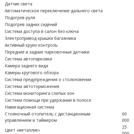
Датчик света
Автоматическое переключение дальнего света
Подогрев руля
Подогрев задних сидений
Система доступа в салон без ключа
Электропривод крышки багажника
Активный круиз-контроль
Передние и задние парковочные датчики
Система автопарковки
Камера заднего вида
Камеры кругового обзора
Система предупреждения о столкновении
Система автоторможения
Система мониторинга слепых зон
Система помощи при удержании в полосе
Навигационная система
Стояночный отопитель с дистанционным
60
управлением и таймером
000
25
Цвет «металлик»
000