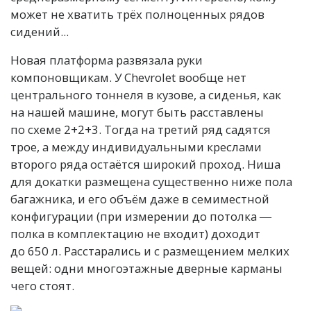
может не хватить трёх полноценных рядов
сидений...
Новая платформа развязала руки
компоновщикам. У Chevrolet вообще нет
центрального тоннеля в кузове, а сиденья, как
на нашей машине, могут быть расставлены
по схеме 2+2+3. Тогда на третий ряд садятся
трое, а между индивидуальными креслами
второго ряда остаётся широкий проход. Ниша
для докатки размещена существенно ниже пола
багажника, и его объём даже в семиместной
конфигурации (при измерении до потолка ―
полка в комплектацию не входит) доходит
до 650 л. Расстарались и с размещением мелких
вещей: одни многоэтажные дверные карманы
чего стоят.