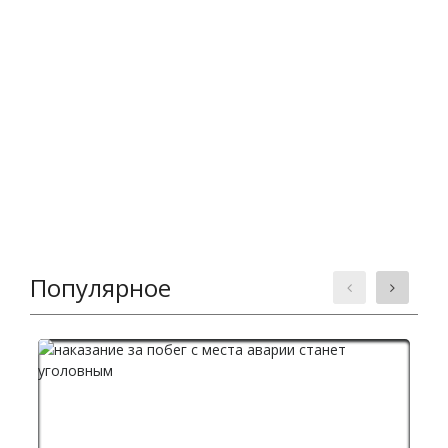
Популярное