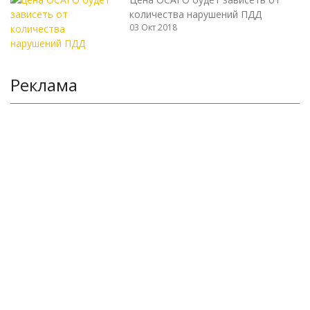
количества нарушений ПДД
03 Окт 2018
Реклама