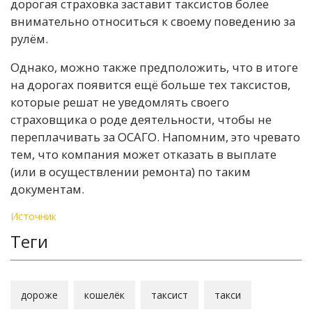
дорогая страховка заставит таксистов более
внимательно относиться к своему поведению за
рулём.
Однако, можно также предположить, что в итоге
на дорогах появится ещё больше тех таксистов,
которые решат не уведомлять своего
страховщика о роде деятельности, чтобы не
переплачивать за ОСАГО. Напомним, это чревато
тем, что компания может отказать в выплате
(или в осуществлении ремонта) по таким
документам.
Источник
Теги
дороже
кошелёк
таксист
такси