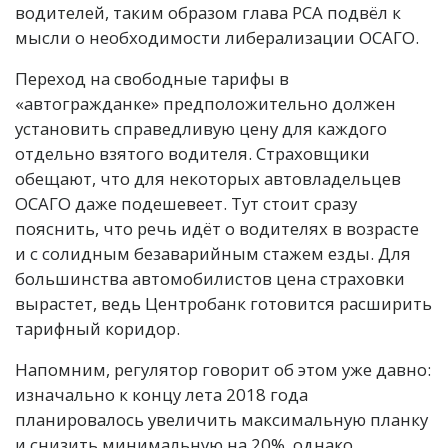
водителей, таким образом глава РСА подвёл к
мысли о необходимости либерализации ОСАГО.
Переход на свободные тарифы в
«автогражданке» предположительно должен
установить справедливую цену для каждого
отдельно взятого водителя. Страховщики
обещают, что для некоторых автовладельцев
ОСАГО даже подешевеет. Тут стоит сразу
пояснить, что речь идёт о водителях в возрасте
и с солидным безаварийным стажем езды. Для
большинства автомобилистов цена страховки
вырастет, ведь Центробанк готовится расширить
тарифный коридор.
Напомним, регулятор говорит об этом уже давно:
изначально к концу лета 2018 года
планировалось увеличить максимальную планку
и снизить минимальную на 20%, однако