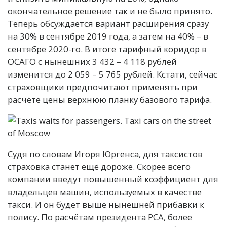
окончательное решение так и не было принято.
Теперь обсуждается вариант расширения сразу
на 30% в сентябре 2019 года, а затем на 40% – в
сентябре 2020-го. В итоге тарифный коридор в
ОСАГО с нынешних 3 432 – 4 118 рублей
изменится до 2 059 – 5 765 рублей. Кстати, сейчас
страховщики предпочитают применять при
расчёте цены верхнюю планку базового тарифа.
Судя по словам Игоря Юргенса, для таксистов
страховка станет ещё дороже. Скорее всего
компании введут повышенный коэффициент для
владельцев машин, используемых в качестве
такси. И он будет выше нынешней прибавки к
полису. По расчётам президента РСА, более