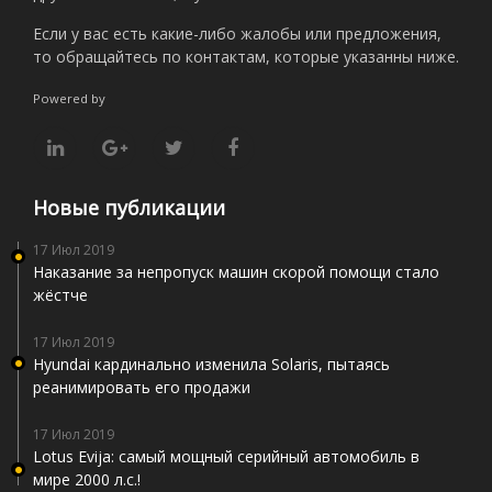
Если у вас есть какие-либо жалобы или предложения,
то обращайтесь по контактам, которые указанны ниже.
Powered by
Новые публикации
17 Июл 2019
Наказание за непропуск машин скорой помощи стало
жёстче
17 Июл 2019
Hyundai кардинально изменила Solaris, пытаясь
реанимировать его продажи
17 Июл 2019
Lotus Evija: самый мощный серийный автомобиль в
мире 2000 л.с.!