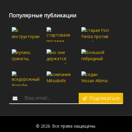
Популярные публикации
Подписаться
© 2026. Все права защищены.