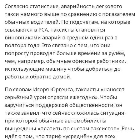
Согласно статистике, аварийность легкового
такси намного выше по сравнению с показателем
обычных водителей. По подсчётам, на которые
ссылаются в РСА, таксисты становятся
виновниками аварий в среднем один раз в
полтора года. Это связано с тем, что они
попросту проводят больше времени за рулём,
чем, например, обычные офисные работники,
использующие машину чтобы добраться до
работы и обратно домой.
По словам Игоря Юргенса, таксисты «наносят
серьёзный урон отрасли ежегодно». Чтобы
заручиться поддержкой общественности, он
также заявил, что сейчас сложилась ситуация,
при которой обычные автомобилисты
вынуждены «платить по счетам таксистов». Речь
идёт о том, что тариф «усреднён» для всех