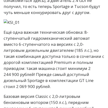
ознакомиться здесь), а двигатель 2.4 GDI не
получил, то есть теперь Sportage и Tucson будут
чуть меньше конкурировать друг с другом.
Ещё одна важная техническая обновка: 8-
ступенчатый гидромеханический автомат
вместо 6-ступенчатого на версиях с 2,0-
литровым дизельным двигателем (185 л.с.), но
такая комбинация доступна только в сочетании с
дорогой комплектацией Premium и полным
приводом: такая машина стоит минимум 2
244 900 рублей! Прежде самый доступный
дизельный Sportage в комплектации GT Line
стоил 2 069 900 рублей.
Базовая версия Classic с 2,0-литровым
бензиновым мотором (150 л.с.), передним