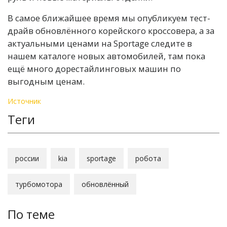
В самое ближайшее время мы опубликуем тест-
драйв обновлённого корейского кроссовера, а за
актуальными ценами на Sportage следите в
нашем каталоге новых автомобилей, там пока
ещё много дорестайлинговых машин по
выгодным ценам.
Источник
Теги
россии
kia
sportage
робота
турбомотора
обновлённый
По теме