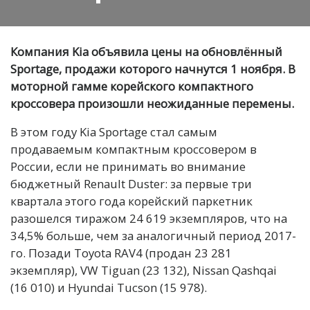
Компания Kia объявила цены на обновлённый
Sportage, продажи которого начнутся 1 ноября. В
моторной гамме корейского компактного
кроссовера произошли неожиданные перемены.
В этом году Kia Sportage стал самым
продаваемым компактным кроссовером в
России, если не принимать во внимание
бюджетный Renault Duster: за первые три
квартала этого года корейский паркетник
разошелся тиражом 24 619 экземпляров, что на
34,5% больше, чем за аналогичный период 2017-
го. Позади Toyota RAV4 (продан 23 281
экземпляр), VW Tiguan (23 132), Nissan Qashqai
(16 010) и Hyundai Tucson (15 978).