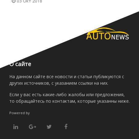
03 Окт 2018
О сайте
На данном сайте все новости и статьи публикуются с
других источников, с указанием ссылки на них.
Если у вас есть какие-либо жалобы или предложения,
то обращайтесь по контактам, которые указанны ниже.
Powered by