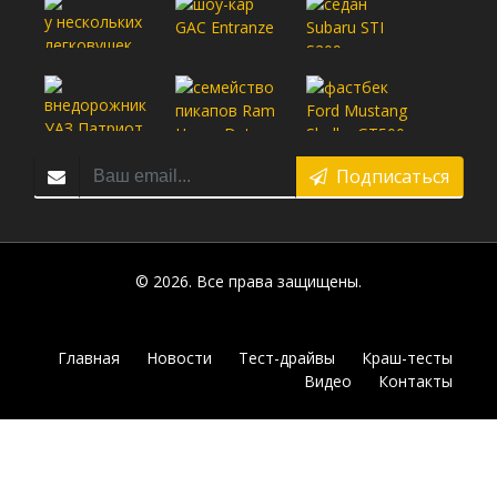
Подписаться
© 2026. Все права защищены.
Главная
Новости
Тест-драйвы
Краш-тесты
Видео
Контакты