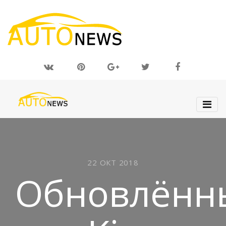
22 ОКТ 2018
Обновлённ