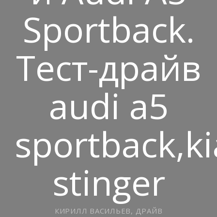
Sportback.
Тест-драйв
audi a5
sportback,ki
stinger
КИРИЛЛ ВАСИЛЬЕВ, ДРАЙВ