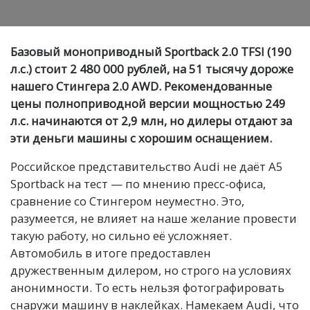
Базовый моноприводный Sportback 2.0 TFSI (190
л.с.) стоит 2 480 000 рублей, на 51 тысячу дороже
нашего Стингера 2.0 AWD. Рекомендованные
цены полноприводной версии мощностью 249
л.с. начинаются от 2,9 млн, но дилеры отдают за
эти деньги машины с хорошим оснащением.
Российское представительство Audi не даёт A5
Sportback на тест — по мнению пресс-офиса,
сравнение со Стингером неуместно. Это,
разумеется, не влияет на наше желание провести
такую работу, но сильно её усложняет.
Автомобиль в итоге предоставлен
дружественным дилером, но строго на условиях
анонимности. То есть нельзя фотографировать
снаружи машину в наклейках. Намекаем Audi, что