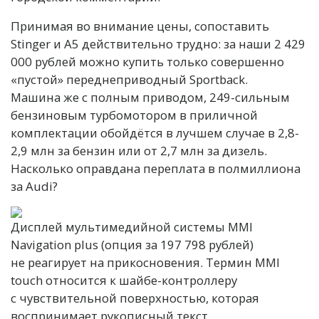
Принимая во внимание цены, сопоставить
Stinger и A5 действительно трудно: за наши 2 429
000 рублей можно купить только совершенно
«пустой» переднеприводный Sportback.
Машина же с полным приводом, 249-сильным
бензиновым турбомотором в приличной
комплектации обойдётся в лучшем случае в 2,8-
2,9 млн за бензин или от 2,7 млн за дизель.
Насколько оправдана переплата в полмиллиона
за Audi?
Дисплей мультимедийной системы MMI
Navigation plus (опция за 197 798 рублей)
не реагирует на прикосновения. Термин MMI
touch относится к шайбе-контроллеру
с чувствительной поверхностью, которая
воспринимает рукописный текст.