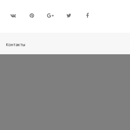
(current)
Контакты