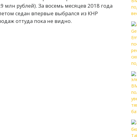
,9 млн рублей). За восемь месяцев 2018 года
летом седан впервые выбрался из КНР
родаж оттуда пока не видно.