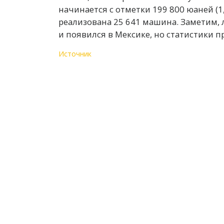
начинается с отметки 199 800 юаней (1
реализована 25 641 машина. Заметим, 
и появился в Мексике, но статистики п
Источник