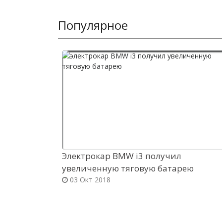
Популярное
Электрокар BMW i3 получил
увеличенную тяговую батарею
03 Окт 2018