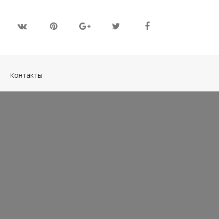
(current)
Контакты