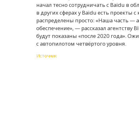
начал тесно сотрудничать с Baidu в об
в других сферах у Baidu есть проекты с
распределены просто: «Наша часть — 
обеспечение», — рассказал агентству B
будут показаны «после 2020 года». Ожи
с автопилотом четвёртого уровня.
Источник