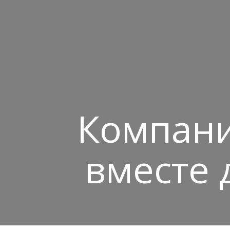
Компани
вместе 