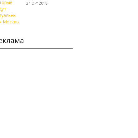
24 Окт 2018
еклама