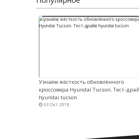
Узнаём жёсткость обновлённого
кроссовера Hyundai Tucson. Тест-дра
hyundai tucson
03 Окт 2018