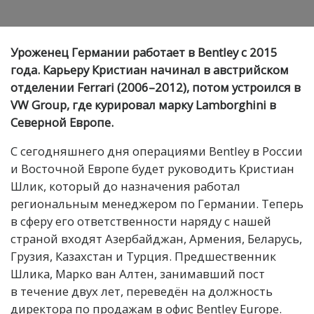
Уроженец Германии работает в Bentley с 2015
года. Карьеру Кристиан начинал в австрийском
отделении Ferrari (2006–2012), потом устроился в
VW Group, где курировал марку Lamborghini в
Северной Европе.
С сегодняшнего дня операциями Bentley в России
и Восточной Европе будет руководить Кристиан
Шлик, который до назначения работал
региональным менеджером по Германии. Теперь
в сферу его ответственности наряду с нашей
страной входят Азербайджан, Армения, Беларусь,
Грузия, Казахстан и Турция. Предшественник
Шлика, Марко ван Алтен, занимавший пост
в течение двух лет, переведён на должность
директора по продажам в офис Bentley Europe.