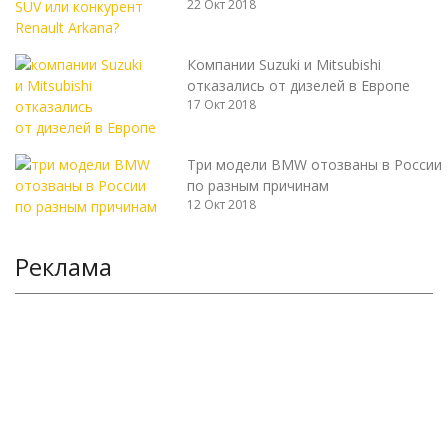
22 Окт 2018
Компании Suzuki и Mitsubishi
отказались от дизелей в Европе
17 Окт 2018
Три модели BMW отозваны в России
по разным причинам
12 Окт 2018
Реклама