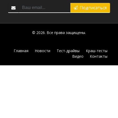
Подписаться
© 2026. Все права защищены.
Главная
Новости
Тест-драйвы
Краш-тесты
Видео
Контакты