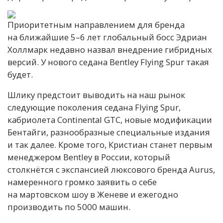
Приоритетным направлением для бренда
на ближайшие 5–6 лет глобальный босс Эдриан
Холлмарк недавно назвал внедрение гибридных
версий. У нового седана Bentley Flying Spur такая
будет.
Шлику предстоит выводить на наш рынок
следующие поколения седана Flying Spur,
кабриолета Continental GTC, новые модификации
Бентайги, разнообразные специальные издания
и так далее. Кроме того, Кристиан станет первым
менеджером Bentley в России, который
столкнётся с экспансией люксового бренда Aurus,
намеренного громко заявить о себе
на мартовском шоу в Женеве и ежегодно
производить по 5000 машин.