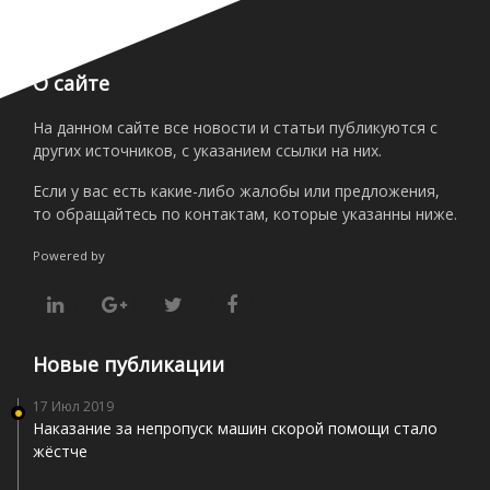
О сайте
На данном сайте все новости и статьи публикуются с
других источников, с указанием ссылки на них.
Если у вас есть какие-либо жалобы или предложения,
то обращайтесь по контактам, которые указанны ниже.
Powered by
Новые публикации
17 Июл 2019
Наказание за непропуск машин скорой помощи стало
жёстче