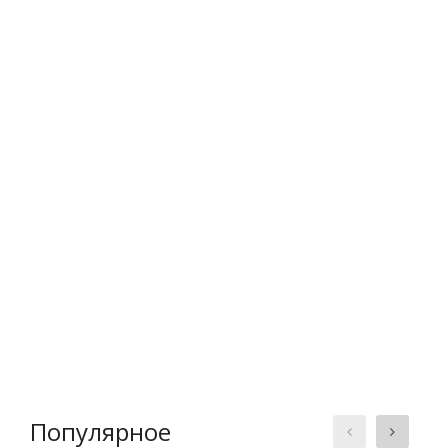
Популярное