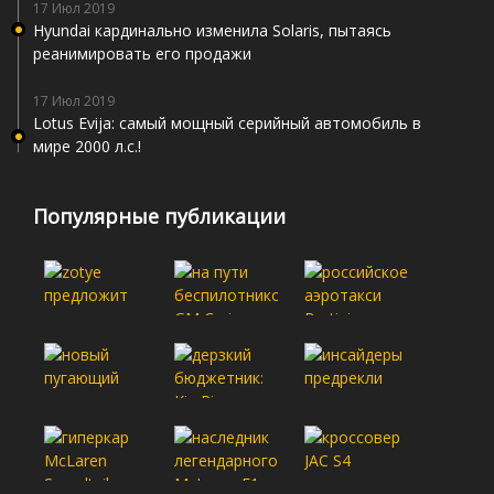
17 Июл 2019
Hyundai кардинально изменила Solaris, пытаясь
реанимировать его продажи
17 Июл 2019
Lotus Evija: самый мощный серийный автомобиль в
мире 2000 л.с.!
Популярные публикации