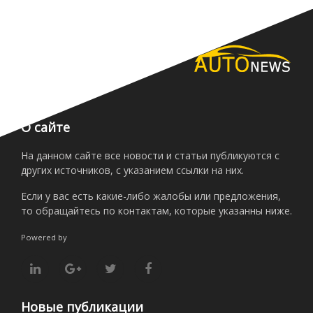
О сайте
На данном сайте все новости и статьи публикуются с
других источников, с указанием ссылки на них.
Если у вас есть какие-либо жалобы или предложения,
то обращайтесь по контактам, которые указанны ниже.
Powered by
Новые публикации