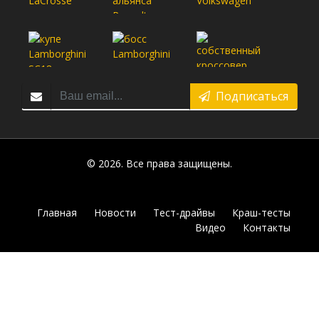
Подписаться
© 2026. Все права защищены.
Главная
Новости
Тест-драйвы
Краш-тесты
Видео
Контакты