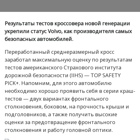
Результаты тестов кроссовера новой генерации
укрепили статус Volvo, как производителя самых
безопасных автомобилей.
Переработанный среднеразмерный кросс
заработал максимальную оценку по результатам
тестов американского Страхового института
дорожной безопасности (IIHS) — TOP SAFETY
PICK+. Напомним, для этого автомобилю
необходимо хорошо проявить себя в серии краш-
тестов — двух вариантах фронтального
столкновения, боковом, на прочность крыши и
подголовников, а также получить высокие
оценки за предотвращение фронтального
столкновения и работу головной оптики.