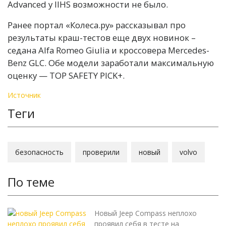
Advanced у IIHS возможности не было.
Ранее портал «Колеса.ру» рассказывал про
результаты краш-тестов еще двух новинок –
седана Alfa Romeo Giulia и кроссовера Mercedes-
Benz GLC. Обе модели заработали максимальную
оценку — TOP SAFETY PICK+.
Источник
Теги
безопасность
проверили
новый
volvo
По теме
Новый Jeep Compass неплохо
проявил себя в тесте на