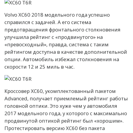
Volvo XC60 2018 модельного года успешно
справился с задачей. А его система
предотвращения фронтального столкновения
улучшила рейтинг с «продвинутого» на
«превосходный», правда, система с таким
рейтингом доступна в качестве дополнительной
опции. Автомобиль избежал столкновения на
скорости 12 и 25 миль в час.
Кроссовер XC60, укомплектованный пакетом
Advanced, получает приемлемый рейтинг работы
головной оптики. Это хуже чем у автомобиля
2017 модельного года, у которого с максимально
продвинутой оптикой рейтинг был «хорошим».
Протестировать версию XC60 без пакета