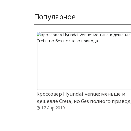
Популярное
Кроссовер Hyundai Venue: меньше и
дешевле Creta, но без полного приво
17 Апр 2019