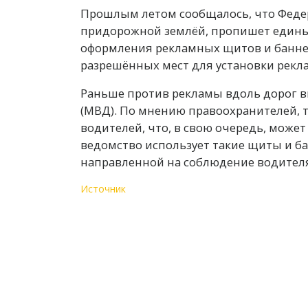
Прошлым летом сообщалось, что Феде
придорожной землёй, пропишет единые
оформления рекламных щитов и баннер
разрешённых мест для установки рекл
Раньше против рекламы вдоль дорог в
(МВД). По мнению правоохранителей, 
водителей, что, в свою очередь, может
ведомство использует такие щиты и б
направленной на соблюдение водител
Источник