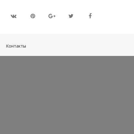
(current)
Контакты