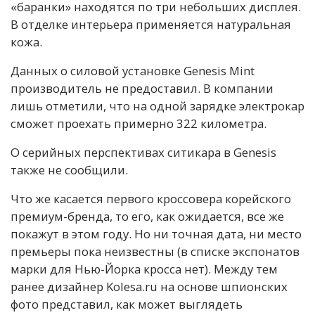
«баранки» находятся по три небольших дисплея.
В отделке интерьера применяется натуральная
кожа.
Данных о силовой установке Genesis Mint
производитель не предоставил. В компании
лишь отметили, что на одной зарядке электрокар
сможет проехать примерно 322 километра.
О серийных перспективах ситикара в Genesis
также не сообщили.
Что же касается первого кроссовера корейского
премиум-бренда, то его, как ожидается, все же
покажут в этом году. Но ни точная дата, ни место
премьеры пока неизвестны (в списке экспонатов
марки для Нью-Йорка кросса нет). Между тем
ранее дизайнер Kolesa.ru на основе шпионских
фото представил, как может выглядеть