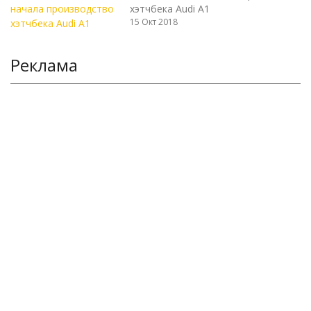
хэтчбека Audi A1
15 Окт 2018
Реклама