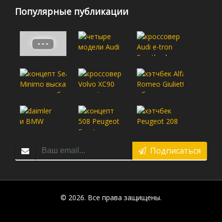
Популярные публикации
Подписаться
© 2026. Все права защищены.