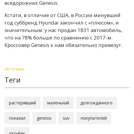
вседорожник Genesis.
Кстати, в отличие от США, в России минувший
год суббренд Hyundai закончил с «плюсом», и
значительным: у нас продан 1831 автомобиль,
что на 78% больше по сравнению с 2017-м.
Кроссовер Genesis к нам обязательно привезут.
Источник
Теги
растерявший
маленький
долгожданного
показал
genesis
suv
покупателей
хэтчбек