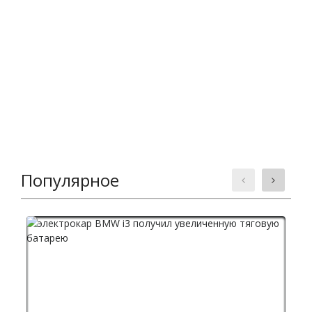
Популярное