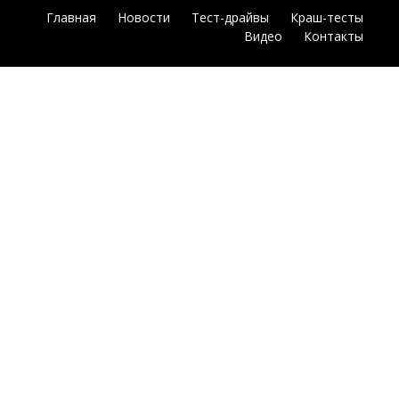
Главная
Новости
Тест-драйвы
Краш-тесты
Видео
Контакты