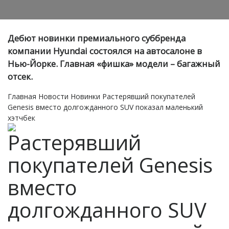
Дебют новинки премиального суббренда
компании Hyundai состоялся на автосалоне в
Нью-Йорке. Главная «фишка» модели – багажный
отсек.
Главная
Новости
Новинки
Растерявший покупателей
Genesis вместо долгожданного SUV показал маленький
хэтчбек
Растерявший
покупателей Genesis
вместо
долгожданного SUV