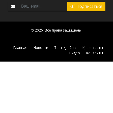
Подписаться
© 2026. Все права защищены.
Главная
Новости
Тест-драйвы
Краш-тесты
Видео
Контакты