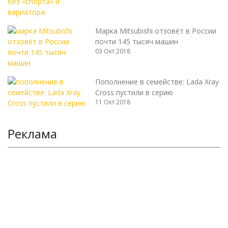
Марка Mitsubishi отзовёт в России
почти 145 тысяч машин
03 Окт 2018
Пополнение в семействе: Lada Xray
Cross пустили в серию
11 Окт 2018
Реклама