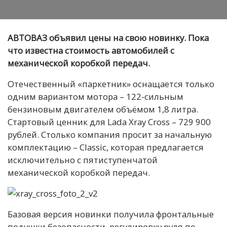
АВТОВАЗ объявил цены на свою новинку. Пока
что известна стоимость автомобилей с
механической коробкой передач.
Отечественный «паркетник» оснащается только
одним вариантом мотора – 122-сильным
бензиновым двигателем объёмом 1,8 литра.
Стартовый ценник для Lada Xray Cross – 729 900
рублей. Столько компания просит за начальную
комплектацию – Classic, которая предлагается
исключительно с пятиступенчатой
механической коробкой передач.
Базовая версия новинки получила фронтальные
подушки безопасности, регулировку руля по