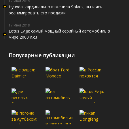
17 Июл 2019
Hyundai кардинально изменила Solaris, пытаясь
реанимировать его продажи
17 Июл 2019
Lotus Evija: самый мощный серийный автомобиль в
мире 2000 л.с.!
Популярные публикации