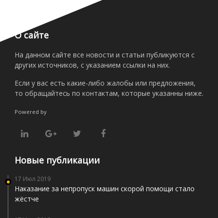
О сайте
На данном сайте все новости и статьи публикуются с
других источников, с указанием ссылки на них.
Если у вас есть какие-либо жалобы или предложения,
то обращайтесь по контактам, которые указанны ниже.
Powered by
Новые публикации
17 Июл 2019
Наказание за непропуск машин скорой помощи стало
жёстче