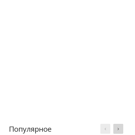
Популярное