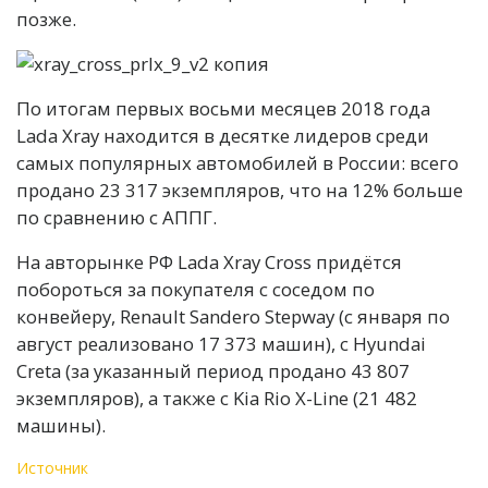
позже.
По итогам первых восьми месяцев 2018 года
Lada Xray находится в десятке лидеров среди
самых популярных автомобилей в России: всего
продано 23 317 экземпляров, что на 12% больше
по сравнению с АППГ.
На авторынке РФ Lada Xray Cross придётся
побороться за покупателя с соседом по
конвейеру, Renault Sandero Stepway (с января по
август реализовано 17 373 машин), с Hyundai
Creta (за указанный период продано 43 807
экземпляров), а также с Kia Rio X-Line (21 482
машины).
Источник