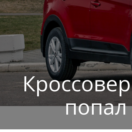
Кроссовер
попал 