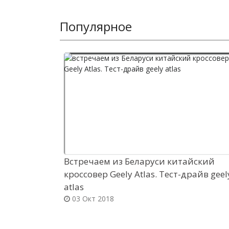
Популярное
Встречаем из Беларуси китайский
кроссовер Geely Atlas. Тест-драйв geel
atlas
03 Окт 2018