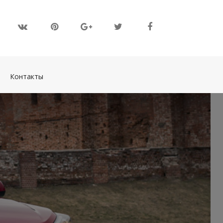
(current)
Контакты