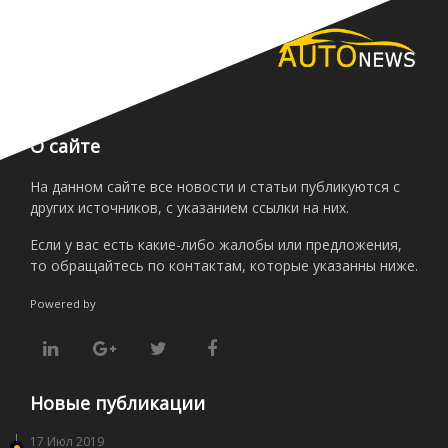
О сайте
На данном сайте все новости и статьи публикуются с
других источников, с указанием ссылки на них.
Если у вас есть какие-либо жалобы или предложения,
то обращайтесь по контактам, которые указанны ниже.
Powered by
Новые публикации
17 Июл 2019