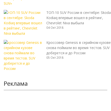
ТОП-10 SUV России в сентябре: Skoda
Kodiaq впервые вошел в рейтинг,
Chevrolet Niva выбыла
04 Окт 2018
Кроссовер Genesis в серийном кузове
снова поймали во время тестов. SUV
доберется и до России
05 Окт 2018
Реклама