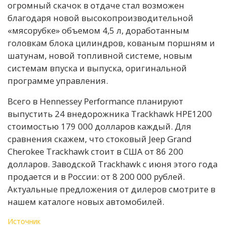
огромный скачок в отдаче стал возможен
благодаря новой высокопроизводительной
«мясорубке» объемом 4,5 л, доработанным
головкам блока цилиндров, кованым поршням и
шатунам, новой топливной системе, новым
системам впуска и выпуска, оригинальной
программе управления.
Всего в Hennessey Performance планируют
выпустить 24 внедорожника Trackhawk HPE1200
стоимостью 179 000 долларов каждый. Для
сравнения скажем, что стоковый Jeep Grand
Cherokee Trackhawk стоит в США от 86 200
долларов. Заводской Trackhawk с июня этого года
продается и в России: от 8 200 000 рублей.
Актуальные предложения от дилеров смотрите в
нашем каталоге новых автомобилей.
Источник