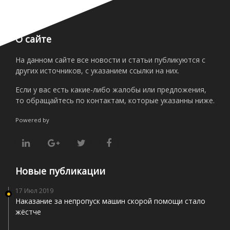
О сайте
На данном сайте все новости и статьи публикуются с
других источников, с указанием ссылки на них.
Если у вас есть какие-либо жалобы или предложения,
то обращайтесь по контактам, которые указанны ниже.
Powered by
Новые публикации
17 Июл 2019
Наказание за непропуск машин скорой помощи стало
жёстче