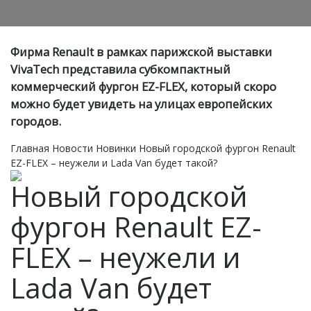
Фирма Renault в рамках парижской выставки
VivaTech представила субкомпактный
коммерческий фургон EZ-FLEX, который скоро
можно будет увидеть на улицах европейских
городов.
Главная
Новости
Новинки
Новый городской фургон Renault
EZ-FLEX – неужели и Lada Van будет такой?
Новый городской
фургон Renault EZ-
FLEX – неужели и
Lada Van будет