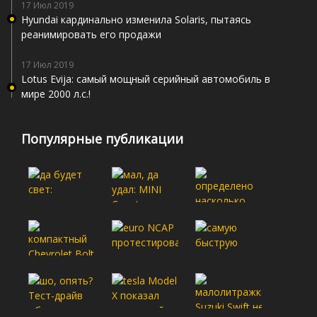
17 Июл 2019
Hyundai кардинально изменила Solaris, пытаясь
реанимировать его продажи
17 Июл 2019
Lotus Evija: самый мощный серийный автомобиль в
мире 2000 л.с.!
Популярные публикации