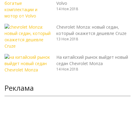
Volvo
14 Ноя 2018
Chevrolet Monza: новый седан,
который окажется дешевле Cruze
13 Ноя 2018
На китайский рынок выйдет новый
седан Chevrolet Monza
14 Ноя 2018
Реклама