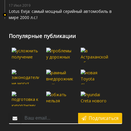
17 Июл 2019
Lotus Evija: самый мощный серийный автомобиль в
мире 2000 л.с.!
Популярные публикации
Подписаться