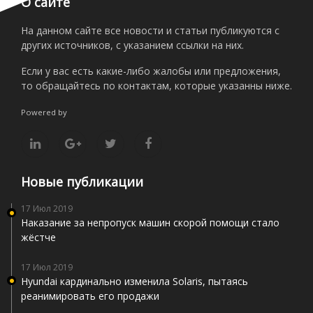
О сайте
На данном сайте все новости и статьи публикуются с
других источников, с указанием ссылки на них.
Если у вас есть какие-либо жалобы или предложения,
то обращайтесь по контактам, которые указанны ниже.
Powered by
Новые публикации
17 Июл 2019
Наказание за непропуск машин скорой помощи стало
жёстче
17 Июл 2019
Hyundai кардинально изменила Solaris, пытаясь
реанимировать его продажи