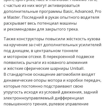
с частью из них могут активироваться
дополнительные программы Basic, Advanced, Pro
и Master. Последний в руках опытного водителя
раскрывает весь потенциал машины
и рекомендован для закрытого трека.
Также конструкторы повысили жёсткость кузова
на кручение за счёт дополнительных усилителей
под днищем, в центральном тоннеле
и моторном отсеке. В перекроенной подвеске
появились рычаги из кованого алюминия
и жёсткие сферические шарниры Uniball.
В стандартное оснащение автомобиля входят
динамические опоры мотора и коробки передач,
которые постоянно подстраивают свою
упругость исходя из условий движения, задний
электронноуправляемый дифференциал
повышенного трения, рулевое управление