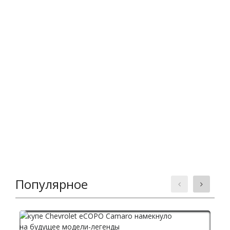
Популярное