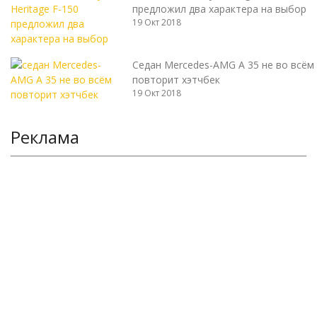
предложил два характера на выбор
19 Окт 2018
Седан Mercedes-AMG A 35 не во всём
повторит хэтчбек
19 Окт 2018
Реклама