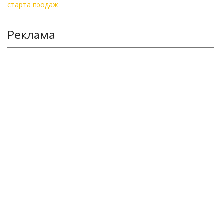
Реклама