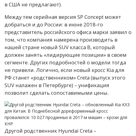
в США не предлагают).
Между тем серийная версия SP Concept может
добраться и до России: в июне 2018-го
представитель российского офиса марки заявил о
том, что компания намерена производить в
нашей стране новый SUV класса B, который
должен занять «лидирующие позиции» в своем
сегменте. Других подробностей о модели тогда
не привели. Логично, если новый кросс Kia для
РФ станет «родственником» Creta (выпуск этого
SUV налажен в Петербурге) – унификация
позволит сделать сопоставимыми цены.
Другой родственник Hyundai Creta –