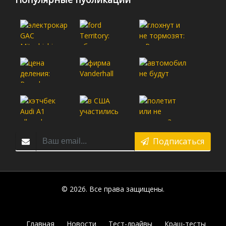
Подписаться
© 2026. Все права защищены.
Главная
Новости
Тест-драйвы
Краш-тесты