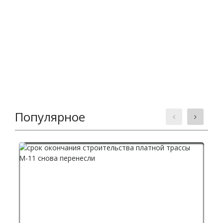
Популярное