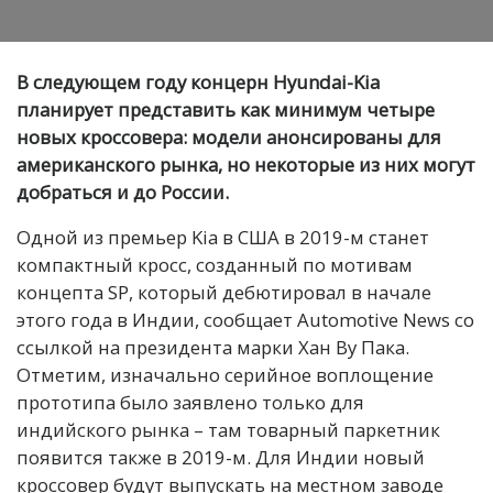
В следующем году концерн Hyundai-Kia
планирует представить как минимум четыре
новых кроссовера: модели анонсированы для
американского рынка, но некоторые из них могут
добраться и до России.
Одной из премьер Kia в США в 2019-м станет
компактный кросс, созданный по мотивам
концепта SP, который дебютировал в начале
этого года в Индии, сообщает Automotive News со
ссылкой на президента марки Хан Ву Пака.
Отметим, изначально серийное воплощение
прототипа было заявлено только для
индийского рынка – там товарный паркетник
появится также в 2019-м. Для Индии новый
кроссовер будут выпускать на местном заводе