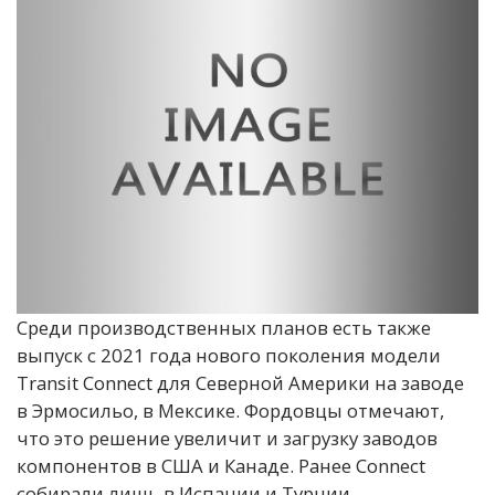
Среди производственных планов есть также
выпуск с 2021 года нового поколения модели
Transit Connect для Северной Америки на заводе
в Эрмосильо, в Мексике. Фордовцы отмечают,
что это решение увеличит и загрузку заводов
компонентов в США и Канаде. Ранее Connect
собирали лишь в Испании и Турции.