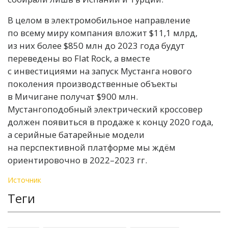
В целом в электромобильное направление
по всему миру компания вложит $11,1 млрд,
из них более $850 млн до 2023 года будут
переведены во Flat Rock, а вместе
с инвестициями на запуск Мустанга нового
поколения производственные объекты
в Мичигане получат $900 млн.
Мустангоподобный электрический кроссовер
должен появиться в продаже к концу 2020 года,
а серийные батарейные модели
на перспективной платформе мы ждём
ориентировочно в 2022–2023 гг.
Источник
Теги