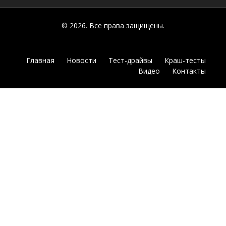
© 2026. Все права защищены.
Главная
Новости
Тест-драйвы
Краш-тесты
Видео
Контакты