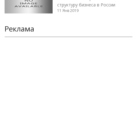
структуру бизнеса в России
11 Янв 2019
Реклама