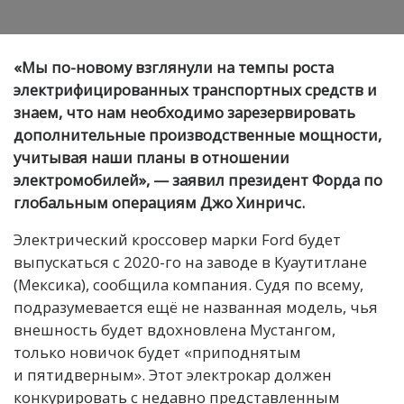
«Мы по-новому взглянули на темпы роста
электрифицированных транспортных средств и
знаем, что нам необходимо зарезервировать
дополнительные производственные мощности,
учитывая наши планы в отношении
электромобилей», — заявил президент Форда по
глобальным операциям Джо Хинричс.
Электрический кроссовер марки Ford будет
выпускаться с 2020-го на заводе в Куаутитлане
(Мексика), сообщила компания. Судя по всему,
подразумевается ещё не названная модель, чья
внешность будет вдохновлена Мустангом,
только новичок будет «приподнятым
и пятидверным». Этот электрокар должен
конкурировать с недавно представленным