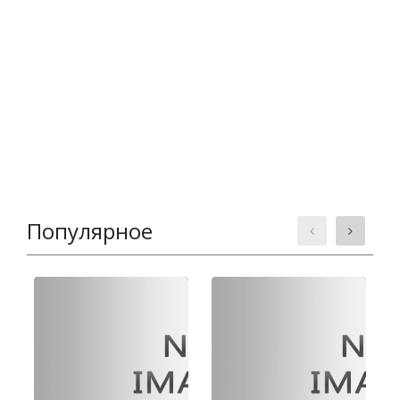
Популярное