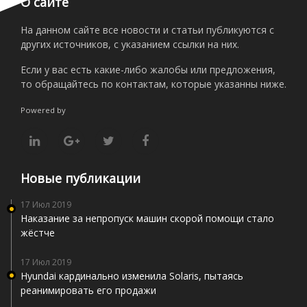
О сайте
На данном сайте все новости и статьи публикуются с
других источников, с указанием ссылки на них.
Если у вас есть какие-либо жалобы или предложения,
то обращайтесь по контактам, которые указанны ниже.
Powered by
Новые публикации
17 Июл 2019
Наказание за непропуск машин скорой помощи стало
жёстче
17 Июл 2019
Hyundai кардинально изменила Solaris, пытаясь
реанимировать его продажи