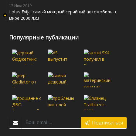
17 Июл 2019
Lotus Evija: самый мощный серийный автомобиль в
мире 2000 л.с.!
Популярные публикации
Подписаться