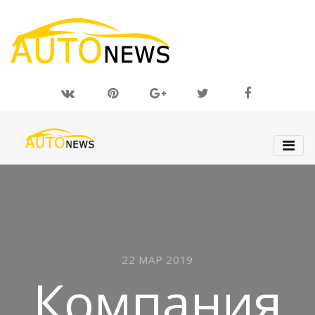
22 МАР 2019
Компания