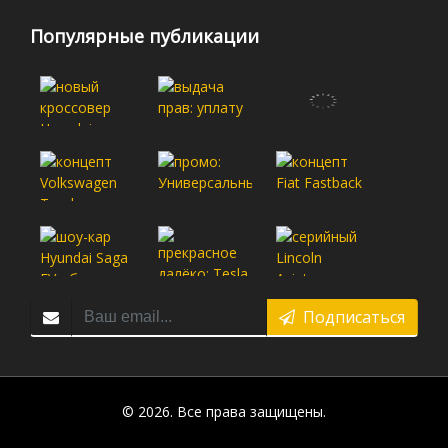
Популярные публикации
Подписаться
© 2026. Все права защищены.