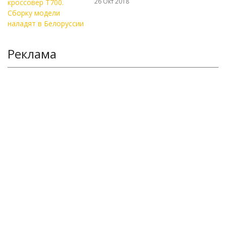
26 Окт 2018
Реклама