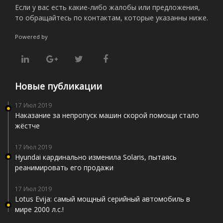
Если у вас есть какие-либо жалобы или предложения,
то обращайтесь по контактам, которые указанны ниже.
Powered by
Новые публикации
17 Июл 2019
Наказание за непропуск машин скорой помощи стало
жёстче
17 Июл 2019
Hyundai кардинально изменила Solaris, пытаясь
реанимировать его продажи
17 Июл 2019
Lotus Evija: самый мощный серийный автомобиль в
мире 2000 л.с.!