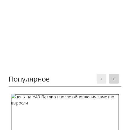
Популярное