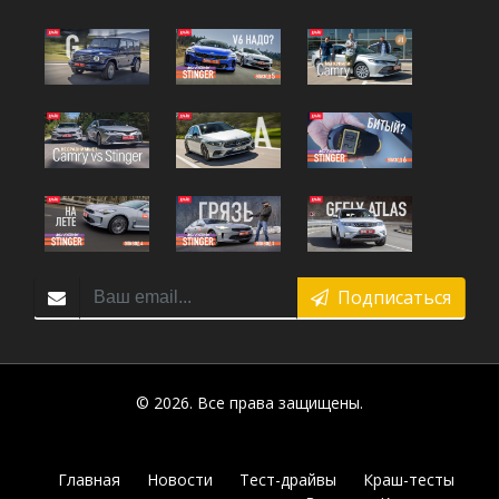
Подписаться
© 2026. Все права защищены.
Главная
Новости
Тест-драйвы
Краш-тесты