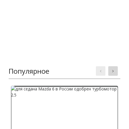
Популярное