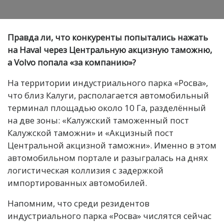
Правда ли, что конкуренты попытались нажать
на Haval через Центральную акцизную таможню,
а Volvo попала «за компанию»?
На территории индустриального парка «Росва»,
что близ Калуги, располагается автомобильный
терминал площадью около 10 Га, разделённый
на две зоны: «Калужский таможенный пост
Калужской таможни» и «Акцизный пост
Центральной акцизной таможни». Именно в этом
автомобильном портале и разыгралась на днях
логистическая коллизия с задержкой
импортированных автомобилей.
Напомним, что среди резидентов
индустриального парка «Росва» числятся сейчас