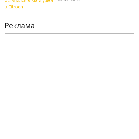
Реклама