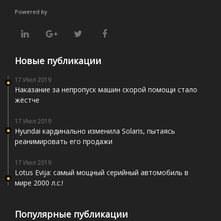
Powered by
Новые публикации
17 Июл 2019
Наказание за непропуск машин скорой помощи стало
жёстче
17 Июл 2019
Hyundai кардинально изменила Solaris, пытаясь
реанимировать его продажи
17 Июл 2019
Lotus Evija: самый мощный серийный автомобиль в
мире 2000 л.с.!
Популярные публикации