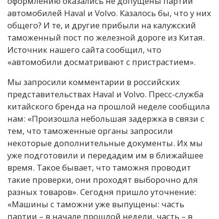
оформлению оказались не допущены партии
автомобилей Haval и Volvo. Казалось бы, что у них
общего? И те, и другие прибыли на калужский
таможенный пост по железной дороге из Китая.
Источник нашего сайта сообщил, что
«автомобили досматривают с пристрастием».
Мы запросили комментарии в российских
представительствах Haval и Volvo. Пресс-служба
китайского бренда на прошлой неделе сообщила
нам: «Произошла небольшая задержка в связи с
тем, что таможенные органы запросили
некоторые дополнительные документы. Их мы
уже подготовили и передадим им в ближайшее
время. Такое бывает, что таможня проводит
такие проверки, они проходят выборочно для
разных товаров». Сегодня пришло уточнение:
«Машины с таможни уже выпущены: часть
партии – в начале прошлой недели, часть – в