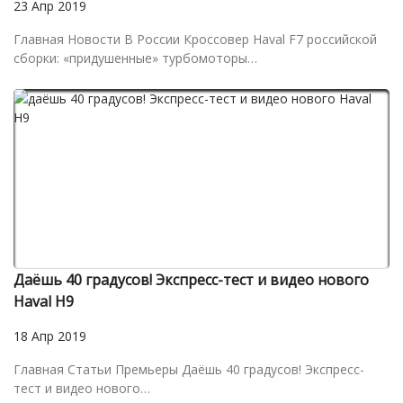
23 Апр 2019
Главная Новости В России Кроссовер Haval F7 российской
сборки: «придушенные» турбомоторы…
Даёшь 40 градусов! Экспресс-тест и видео нового
Haval H9
18 Апр 2019
Главная Статьи Премьеры Даёшь 40 градусов! Экспресс-
тест и видео нового…