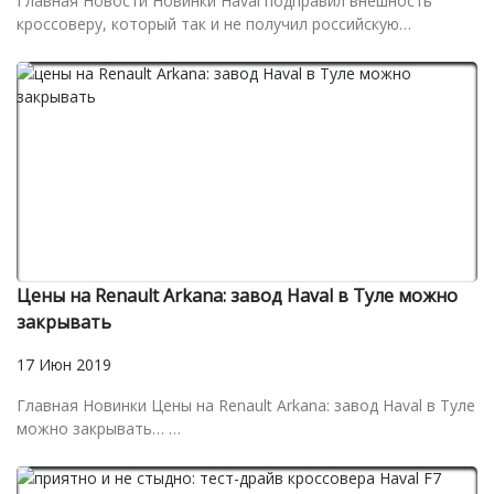
Главная Новости Новинки Haval подправил внешность
кроссоверу, который так и не получил российскую…
Цены на Renault Arkana: завод Haval в Туле можно
закрывать
17 Июн 2019
Главная Новинки Цены на Renault Arkana: завод Haval в Туле
можно закрывать… …