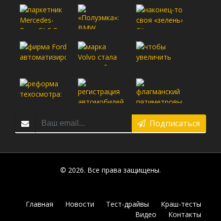
Подписаться
© 2026. Все права защищены.
Главная
Новости
Тест-драйвы
Краш-тесты
Видео
Контакты