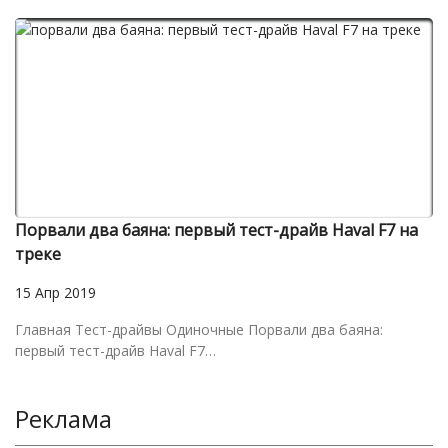
Порвали два баяна: первый тест-драйв Haval F7 на
треке
15 Апр 2019
Главная Тест-драйвы Одиночные Порвали два баяна:
первый тест-драйв Haval F7…
Реклама