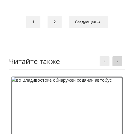
1
2
Следующая
Читайте также