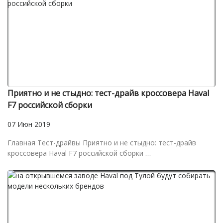
Приятно и не стыдно: тест-драйв кроссовера Haval
F7 российской сборки
07 Июн 2019
Главная Тест-драйвы Приятно и не стыдно: тест-драйв
кроссовера Haval F7 российской сборки …