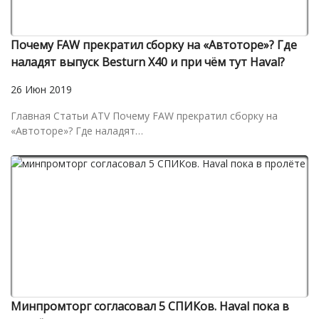
Почему FAW прекратил сборку на «Автоторе»? Где
наладят выпуск Besturn X40 и при чём тут Haval?
26 Июн 2019
Главная Статьи ATV Почему FAW прекратил сборку на
«Автоторе»? Где наладят…
Минпромторг согласовал 5 СПИКов. Haval пока в