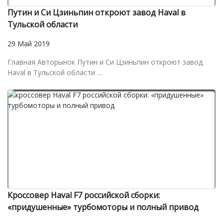
Путин и Си Цзиньпин откроют завод Haval в
Тульской области
29 Май 2019
Главная Авторынок Путин и Си Цзиньпин откроют завод
Haval в Тульской области …
Кроссовер Haval F7 российской сборки:
«придушенные» турбомоторы и полный привод