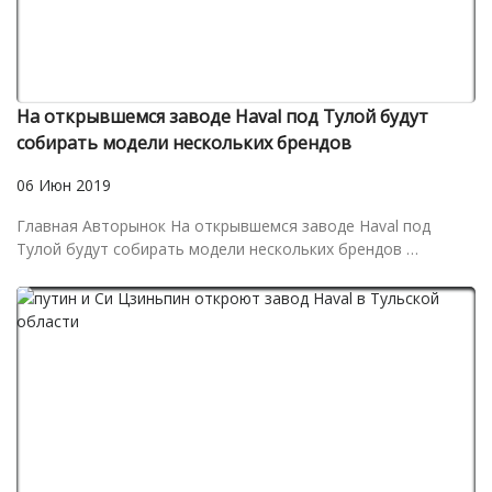
На открывшемся заводе Haval под Тулой будут
собирать модели нескольких брендов
06 Июн 2019
Главная Авторынок На открывшемся заводе Haval под
Тулой будут собирать модели нескольких брендов …