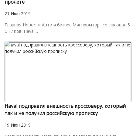
пролёте
21 Июн 2019
Главная Новости Авто и бизнес Минпромторг согласовал 5
СПИКов. Haval…
Haval подправил внешность кроссоверу, который
так и не получил российскую прописку
19 Июн 2019