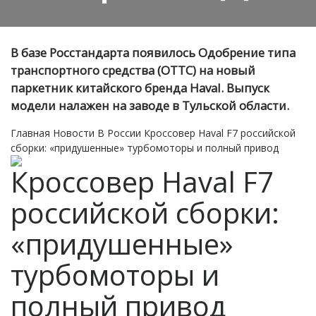
В базе Росстандарта появилось Одобрение типа
транспортного средства (ОТТС) на новый
паркетник китайского бренда Haval. Выпуск
модели налажен на заводе в Тульской области.
Главная
Новости
В России
Кроссовер Haval F7 российской
сборки: «придушенные» турбомоторы и полный привод
Кроссовер Haval F7
российской сборки:
«придушенные»
турбомоторы и
полный привод