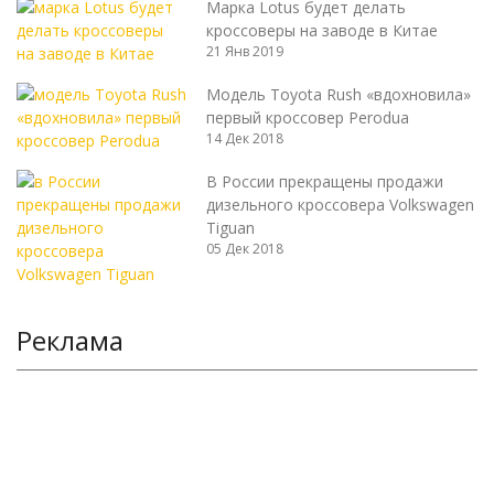
Марка Lotus будет делать
кроссоверы на заводе в Китае
21 Янв 2019
Модель Toyota Rush «вдохновила»
первый кроссовер Perodua
14 Дек 2018
В России прекращены продажи
дизельного кроссовера Volkswagen
Tiguan
05 Дек 2018
Реклама