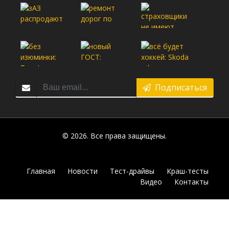
Подписаться
© 2026. Все права защищены.
Главная
Новости
Тест-драйвы
Краш-тесты
Видео
Контакты