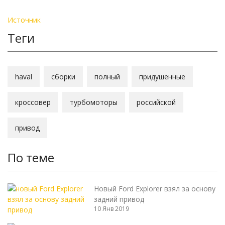
Источник
Теги
haval
сборки
полный
придушенные
кроссовер
турбомоторы
российской
привод
По теме
Новый Ford Explorer взял за основу
задний привод
10 Янв 2019