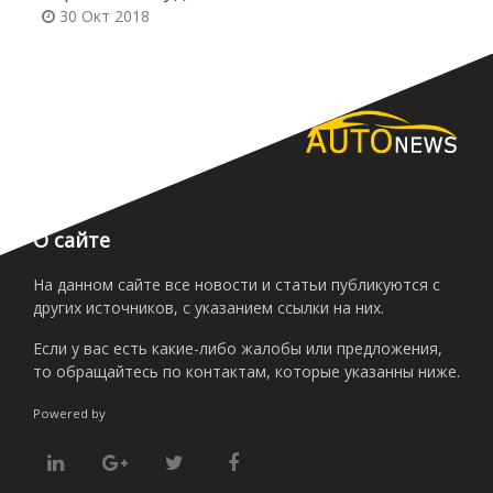
30 Окт 2018
О сайте
На данном сайте все новости и статьи публикуются с
других источников, с указанием ссылки на них.
Если у вас есть какие-либо жалобы или предложения,
то обращайтесь по контактам, которые указанны ниже.
Powered by