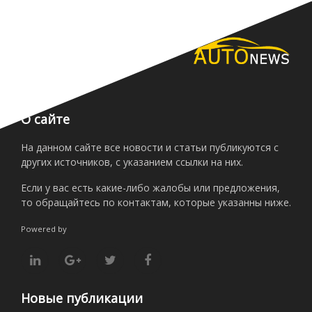
О сайте
На данном сайте все новости и статьи публикуются с
других источников, с указанием ссылки на них.
Если у вас есть какие-либо жалобы или предложения,
то обращайтесь по контактам, которые указанны ниже.
Powered by
Новые публикации