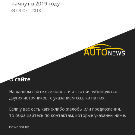
начнут в 2019 году
м
03 Окт 2018
О сайте
На данном сайте все новости и статьи публикуются с
других источников, с указанием ссылки на них.
Если у вас есть какие-либо жалобы или предложения,
то обращайтесь по контактам, которые указанны ниже.
Powered by