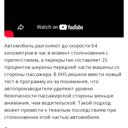
Автомобиль разгоняют до скорости 64
километров в час в момент столкновения с
препятствием, а перекрытие составляет 25
процентов ширины передней части машины со
стороны пассажира. В IIHS решили ввести новый
тест в программу из-за понимания, что
автопроизводители уделяют уровню
безопасности пассажирской стороны меньше
внимания, чем водительской. Такой подход
может привести к тяжелым последствиям при
столкновении этой частью автомобиля.