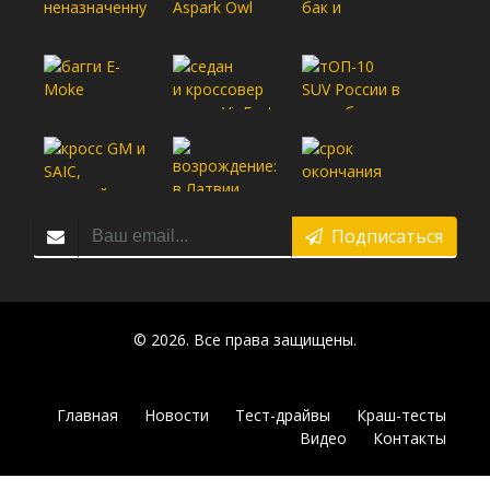
Подписаться
© 2026. Все права защищены.
Главная
Новости
Тест-драйвы
Краш-тесты
Видео
Контакты