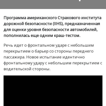
Программа американского Страхового института
дорожной безопасности (IIHS), предназначенная
для оценки уровня безопасности автомобилей,
пополнилась еще одним краш-тестом.
Речь идет о фронтальном ударе с небольшим
перекрытием о барьер со стороны переднего
пассажира. Новое испытание идентично
фронтальному удару с небольшим перекрытием с
водительской стороны.