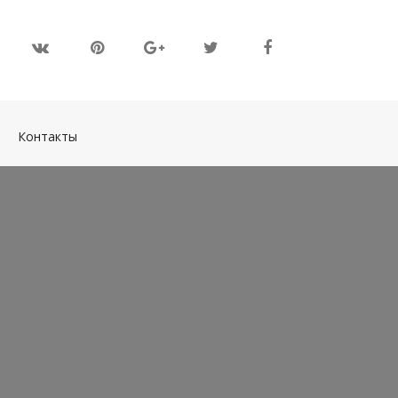
(current)
Контакты