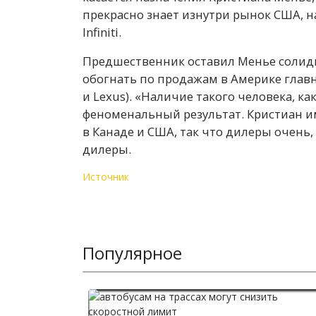
прекрасно знает изнутри рынок США, н
Infiniti.
Предшественник оставил Менье солидный
обогнать по продажам в Америке главн
и Lexus). «Наличие такого человека, к
феноменальный результат. Кристиан и
в Канаде и США, так что дилеры очень,
дилеры.
Источник
Популярное