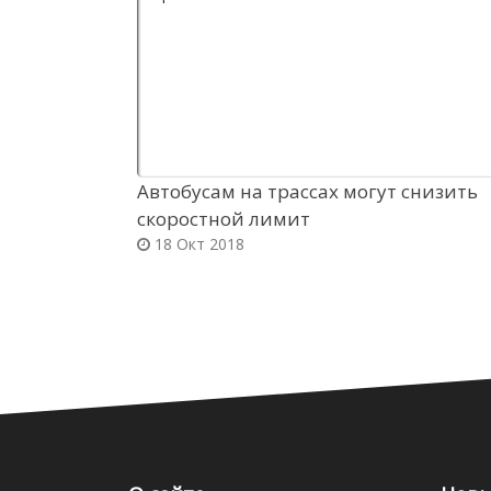
Автобусам на трассах могут снизить
скоростной лимит
18 Окт 2018