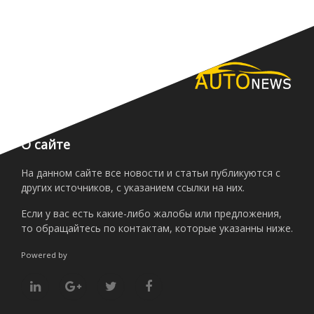
О сайте
На данном сайте все новости и статьи публикуются с
других источников, с указанием ссылки на них.
Если у вас есть какие-либо жалобы или предложения,
то обращайтесь по контактам, которые указанны ниже.
Powered by