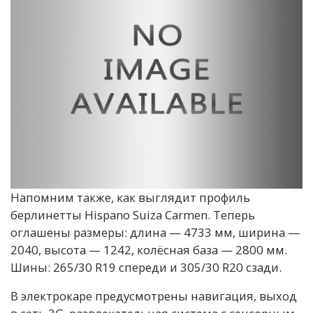
Напомним также, как выглядит профиль
берлинетты Hispano Suiza Carmen. Теперь
оглашены размеры: длина — 4733 мм, ширина —
2040, высота — 1242, колёсная база — 2800 мм.
Шины: 265/30 R19 спереди и 305/30 R20 сзади.
В электрокаре предусмотрены навигация, выход