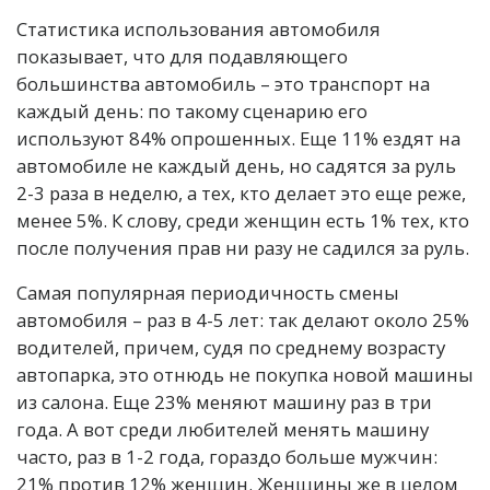
Статистика использования автомобиля
показывает, что для подавляющего
большинства автомобиль – это транспорт на
каждый день: по такому сценарию его
используют 84% опрошенных. Еще 11% ездят на
автомобиле не каждый день, но садятся за руль
2-3 раза в неделю, а тех, кто делает это еще реже,
менее 5%. К слову, среди женщин есть 1% тех, кто
после получения прав ни разу не садился за руль.
Самая популярная периодичность смены
автомобиля – раз в 4-5 лет: так делают около 25%
водителей, причем, судя по среднему возрасту
автопарка, это отнюдь не покупка новой машины
из салона. Еще 23% меняют машину раз в три
года. А вот среди любителей менять машину
часто, раз в 1-2 года, гораздо больше мужчин:
21% против 12% женщин. Женщины же в целом