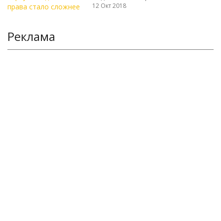
12 Окт 2018
Реклама