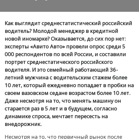
Как выглядит среднестатистический российский
водитель? Молодой менеджер в кредитной
новой иномарке? Оказывается, до сих пор нет:
эксперты «Авито Авто» провели опрос среди 5
000 респондентов по всей России, и составили
портрет среднестатического российского
водителя. И это семейный работающий 36-
летний мужчина с водительским стажем более
10 лет, который ежедневно попадает в пробки на
своем вазовском седане возрастом более 10 лет.
Даже несмотря на то, что менять машину он
старается раз в 5 лет и в будущем, согласно
динамике спроса, мечтает пересесть на
внедорожник.
Н
есмотря на то, что первичный рынок после