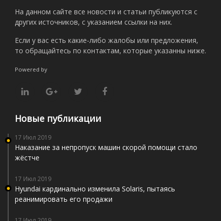
На данном сайте все новости и статьи публикуются с
других источников, с указанием ссылки на них.
Если у вас есть какие-либо жалобы или предложения,
то обращайтесь по контактам, которые указанны ниже.
Powered by
Новые публикации
17 Июл 2019
Наказание за непропуск машин скорой помощи стало
жёстче
17 Июл 2019
Hyundai кардинально изменила Solaris, пытаясь
реанимировать его продажи
17 Июл 2019