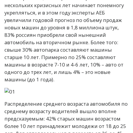
нескольких кризисных лет начинает понемногу
укрепляться, и в этом году эксперты АЕБ
увеличили годовой прогноз по объему продаж
новых машин до уровня в 1,8 миллиона штук,
83% россиян приобрели свой нынешний
автомобиль на вторичном рынке. Более того:
свыше 30% автопарка составляют машины
старше 10 лет. Примерно по 25% составляют
машины в возрасте 7-10 и 4-6 лет, 10% – авто от
одного до трех лет, и лишь 4% – это новые
машины (до 1 года).
Распределение среднего возраста автомобиля по
среднему возрасту водителей вышло вполне
предсказуемым: 42% старых машин возрастом
более 10 лет принадлежит молодежи от 18 до 25