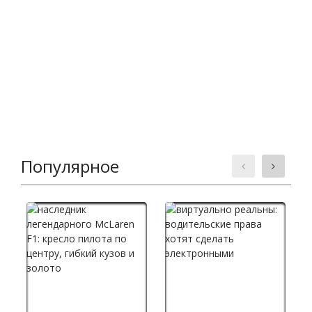
Популярное