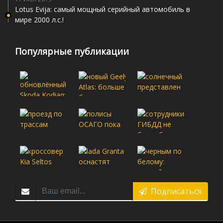
Lotus Evija: самый мощный серийный автомобиль в
мире 2000 л.с.!
Популярные публикации
Подписаться