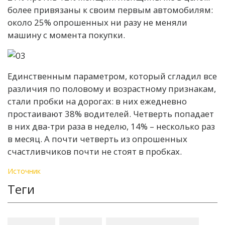
более привязаны к своим первым автомобилям:
около 25% опрошенных ни разу не меняли
машину с момента покупки.
Единственным параметром, который сгладил все
различия по половому и возрастному признакам,
стали пробки на дорогах: в них ежедневно
простаивают 38% водителей. Четверть попадает
в них два-три раза в неделю, 14% – несколько раз
в месяц. А почти четверть из опрошенных
счастливчиков почти не стоят в пробках.
Источник
Теги