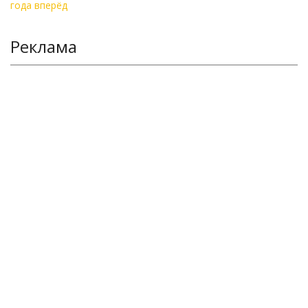
Реклама