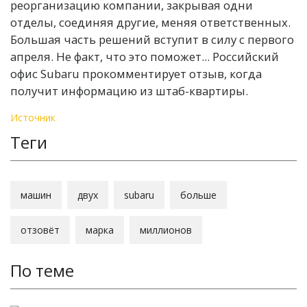
реорганизацию компании, закрывая одни
отделы, соединяя другие, меняя ответственных.
Большая часть решений вступит в силу с первого
апреля. Не факт, что это поможет... Российский
офис Subaru прокомментирует отзыв, когда
получит информацию из штаб-квартиры.
Источник
Теги
машин
двух
subaru
больше
отзовёт
марка
миллионов
По теме