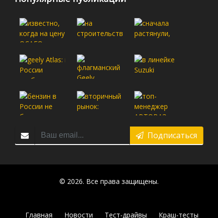
Подписаться
© 2026. Все права защищены.
Главная
Новости
Тест-драйвы
Краш-тесты