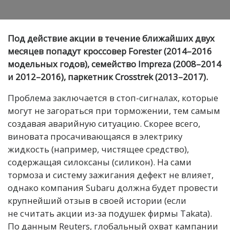
Под действие акции в течение ближайших двух
месяцев попадут кроссовер Forester (2014–2016
модельных годов), семейство Impreza (2008–2014
и 2012–2016), паркетник Crosstrek (2013–2017).
Проблема заключается в стоп-сигналах, которые
могут не загораться при торможении, тем самым
создавая аварийную ситуацию. Скорее всего,
виновата просачивающаяся в электрику
жидкость (например, чистящее средство),
содержащая силоксаны (силикон). На сами
тормоза и систему зажигания дефект не влияет,
однако компания Subaru должна будет провести
крупнейший отзыв в своей истории (если
не считать акции из-за подушек фирмы Takata).
По данным Reuters, глобальный охват кампании