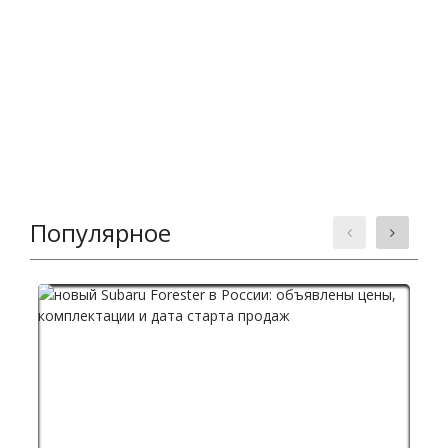
Популярное