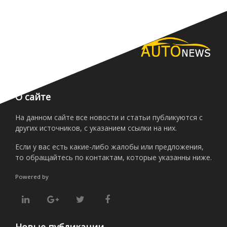
О сайте
На данном сайте все новости и статьи публикуются с
других источников, с указанием ссылки на них.
Если у вас есть какие-либо жалобы или предложения,
то обращайтесь по контактам, которые указанны ниже.
Powered by
Новые публикации