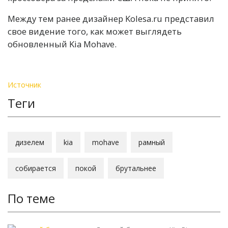
Между тем ранее дизайнер Kolesa.ru представил
свое видение того, как может выглядеть
обновленный Kia Mohave.
Источник
Теги
дизелем
kia
mohave
рамный
собирается
покой
брутальнее
По теме