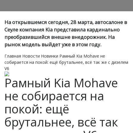
На открывшемся сегодня, 28 марта, автосалоне в
Сеуле компания Kia представила кардинально
преобразившийся внешне внедорожник. На
рынок модель выйдет уже в этом году.
Главная
Новости
Новинки
Рамный Kia Mohave не
собирается на покой: ещё брутальнее, всё так же с дизелем
V6
Рамный Kia Mohave
не собирается на
покой: ещё
брутальнее, всё так