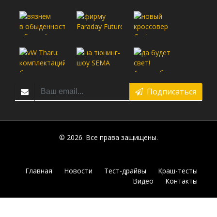
Подписаться
© 2026. Все права защищены.
Главная
Новости
Тест-драйвы
Краш-тесты
Видео
Контакты