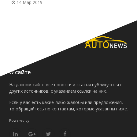
14 Мар 2019
О сайте
На данном сайте все новости и статьи публикуются с
других источников, с указанием ссылки на них.
Если у вас есть какие-либо жалобы или предложения,
то обращайтесь по контактам, которые указанны ниже.
Powered by