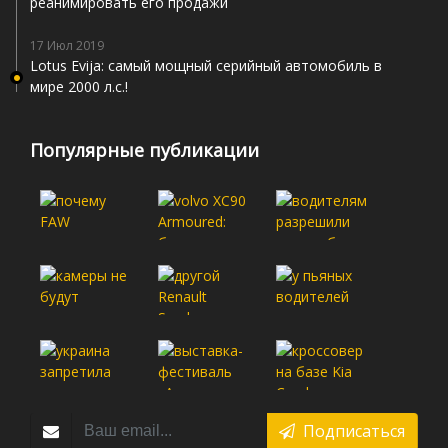
реанимировать его продажи
17 Июл 2019
Lotus Evija: самый мощный серийный автомобиль в
мире 2000 л.с.!
Популярные публикации
Подписаться