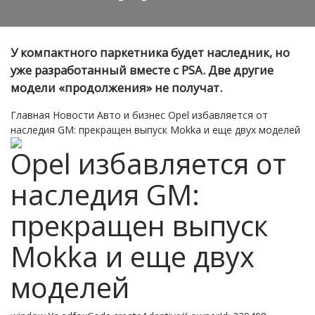
У компактного паркетника будет наследник, но
уже разработанный вместе с PSA. Две другие
модели «продолжения» не получат.
Главная
Новости
Авто и бизнес
Opel избавляется от
наследия GM: прекращен выпуск Mokka и еще двух моделей
Opel избавляется от
наследия GM:
прекращен выпуск
Mokka и еще двух
моделей