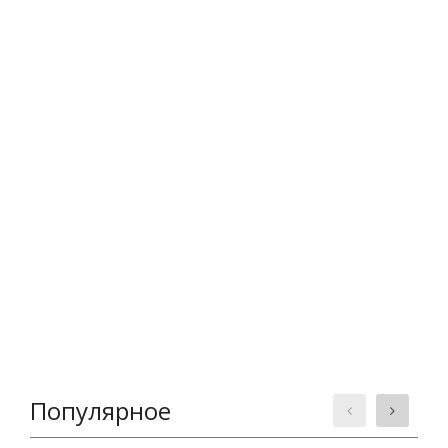
Популярное