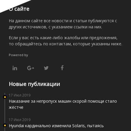
О сайте
На данном сайте все новости и статьи публикуются с
других источников, с указанием ссылки на них.
Если у вас есть какие-либо жалобы или предложения,
то обращайтесь по контактам, которые указанны ниже.
Powered by
Новые публикации
17 Июл 2019
Наказание за непропуск машин скорой помощи стало
жёстче
17 Июл 2019
Hyundai кардинально изменила Solaris, пытаясь