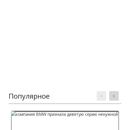
Популярное