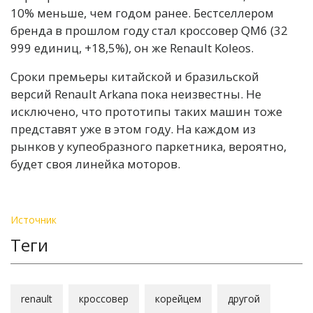
10% меньше, чем годом ранее. Бестселлером
бренда в прошлом году стал кроссовер QM6 (32
999 единиц, +18,5%), он же Renault Koleos.
Сроки премьеры китайской и бразильской
версий Renault Arkana пока неизвестны. Не
исключено, что прототипы таких машин тоже
представят уже в этом году. На каждом из
рынков у купеобразного паркетника, вероятно,
будет своя линейка моторов.
Источник
Теги
renault
кроссовер
корейцем
другой