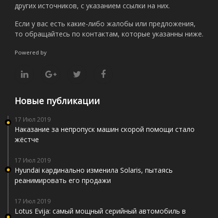
других источников, с указанием ссылки на них.
Если у вас есть какие-либо жалобы или предложения,
то обращайтесь по контактам, которые указанны ниже.
Powered by
Новые публикации
17 Июл 2019
Наказание за непропуск машин скорой помощи стало
жёстче
17 Июл 2019
Hyundai кардинально изменила Solaris, пытаясь
реанимировать его продажи
17 Июл 2019
Lotus Evija: самый мощный серийный автомобиль в