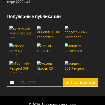
мире 2000 л.с.!
Популярные публикации
Подписаться
© 2026. Все права защищены.