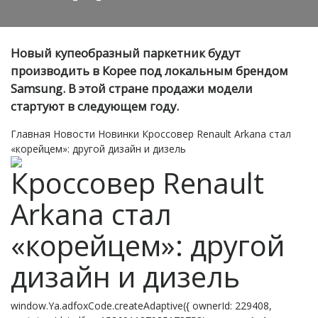
Новый купеобразный паркетник будут
производить в Корее под локальным брендом
Samsung. В этой стране продажи модели
стартуют в следующем году.
Главная
Новости
Новинки
Кроссовер Renault Arkana стал
«корейцем»: другой дизайн и дизель
Кроссовер Renault
Arkana стал
«корейцем»: другой
дизайн и дизель
window.Ya.adfoxCode.createAdaptive({ ownerId: 229408,