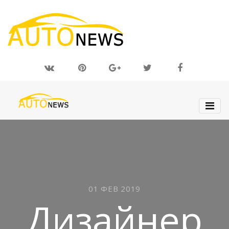
01 ФЕВ 2019
Дизайнер