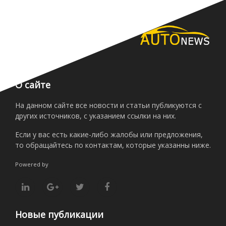
О сайте
На данном сайте все новости и статьи публикуются с
других источников, с указанием ссылки на них.
Если у вас есть какие-либо жалобы или предложения,
то обращайтесь по контактам, которые указанны ниже.
Powered by
Новые публикации