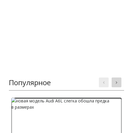
Популярное