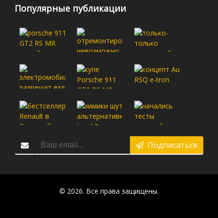
Популярные публикации
Подписаться
© 2026. Все права защищены.