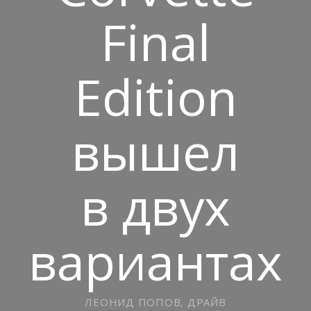
Final
Edition
вышел
в двух
вариантах
ЛЕОНИД ПОПОВ, ДРАЙВ