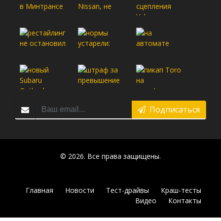
Подписаться
© 2026. Все права защищены.
Главная
Новости
Тест-драйвы
Краш-тесты
Видео
Контакты