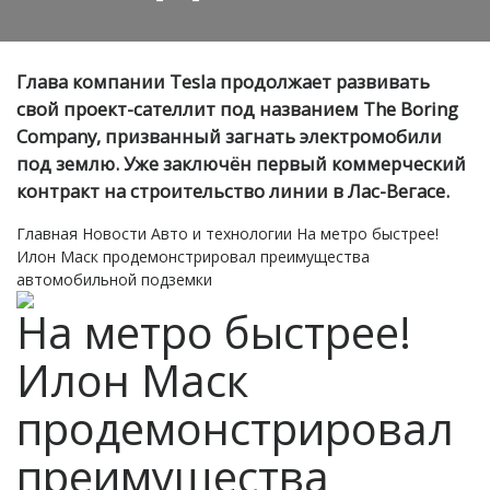
Глава компании Tesla продолжает развивать
свой проект-сателлит под названием The Boring
Company, призванный загнать электромобили
под землю. Уже заключён первый коммерческий
контракт на строительство линии в Лас-Вегасе.
Главная
Новости
Авто и технологии
На метро быстрее!
Илон Маск продемонстрировал преимущества
автомобильной подземки
На метро быстрее!
Илон Маск
продемонстрировал
преимущества