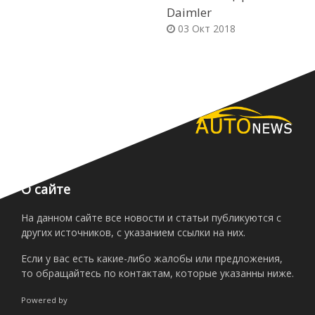
Daimler
03 Окт 2018
О сайте
На данном сайте все новости и статьи публикуются с
других источников, с указанием ссылки на них.
Если у вас есть какие-либо жалобы или предложения,
то обращайтесь по контактам, которые указанны ниже.
Powered by