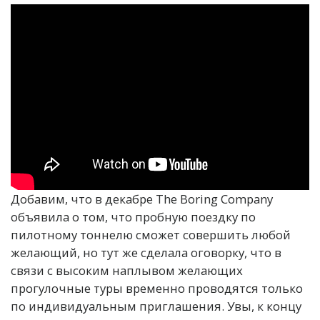
Добавим, что в декабре The Boring Company
объявила о том, что пробную поездку по
пилотному тоннелю сможет совершить любой
желающий, но тут же сделала оговорку, что в
связи с высоким наплывом желающих
прогулочные туры временно проводятся только
по индивидуальным приглашения. Увы, к концу