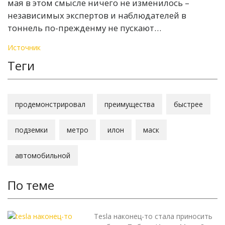
мая в этом смысле ничего не изменилось –
независимых экспертов и наблюдателей в
тоннель по-прежденму не пускают…
Источник
Теги
продемонстрировал
преимущества
быстрее
подземки
метро
илон
маск
автомобильной
По теме
Tesla наконец-то стала приносить