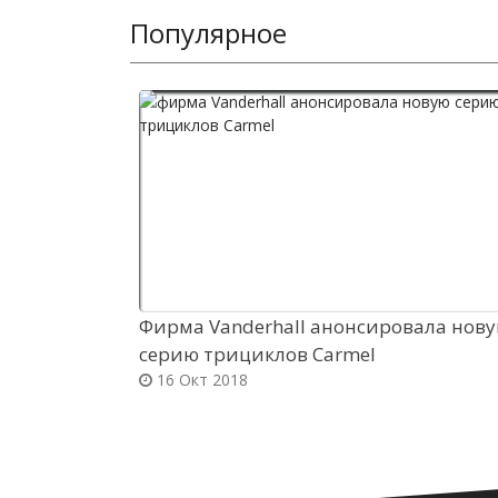
Популярное
Фирма Vanderhall анонсировала нов
серию трициклов Carmel
16 Окт 2018