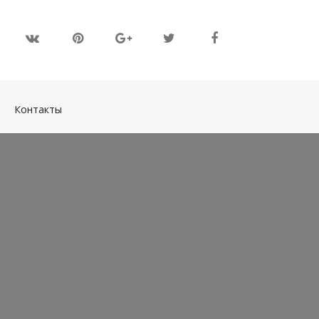
(current)
Контакты