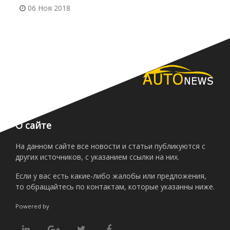
06 Ноя 2018
О сайте
На данном сайте все новости и статьи публикуются с
других источников, с указанием ссылки на них.
Если у вас есть какие-либо жалобы или предложения,
то обращайтесь по контактам, которые указанны ниже.
Powered by