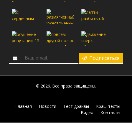
Подписаться
© 2026. Все права защищены.
Главная
Новости
Тест-драйвы
Краш-тесты
Видео
Контакты