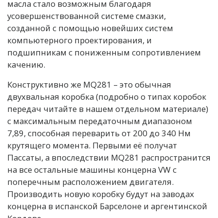
масла стало возможным благодаря
усовершенствованной системе смазки,
созданной с помощью новейших систем
компьютерного проектирования, и
подшипникам с пониженным сопротивлением
качению.
Конструктивно же MQ281 – это обычная
двухвальная коробка (подробно о типах коробок
передач читайте в нашем отдельном материале)
с максимальным передаточным диапазоном
7,89, способная переварить от 200 до 340 Нм
крутящего момента. Первыми её получат
Пассаты, а впоследствии MQ281 распространится
на все остальные машины концерна VW с
поперечным расположением двигателя.
Производить новую коробку будут на заводах
концерна в испанской Барселоне и аргентинской