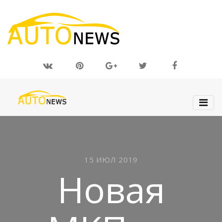
15 ИЮЛ 2019
Новая