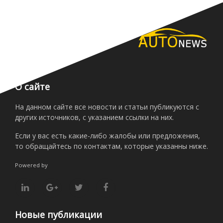
О сайте
На данном сайте все новости и статьи публикуются с
других источников, с указанием ссылки на них.
Если у вас есть какие-либо жалобы или предложения,
то обращайтесь по контактам, которые указанны ниже.
Powered by
Новые публикации