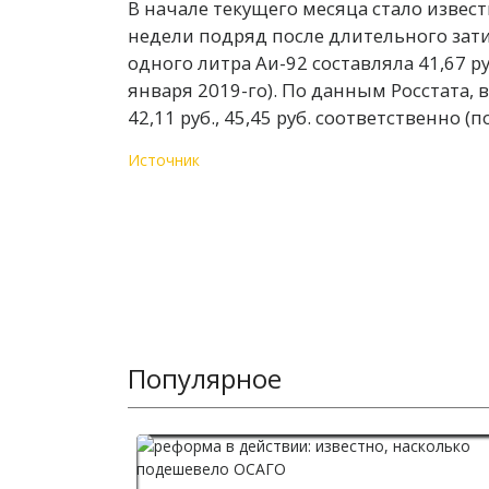
В начале текущего месяца стало извест
недели подряд после длительного зат
одного литра Аи-92 составляла 41,67 руб
января 2019-го). По данным Росстата,
42,11 руб., 45,45 руб. соответственно 
Источник
Популярное