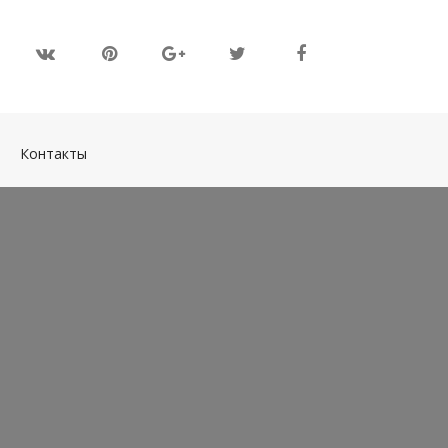
(current)
Контакты