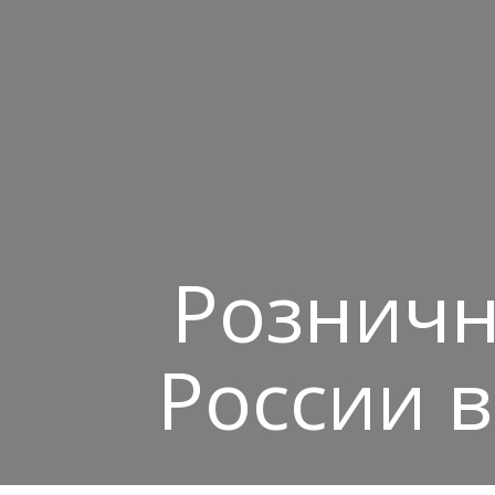
Розничн
России в